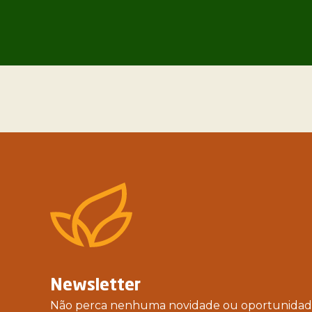
Newsletter
Não perca nenhuma novidade ou oportunidade