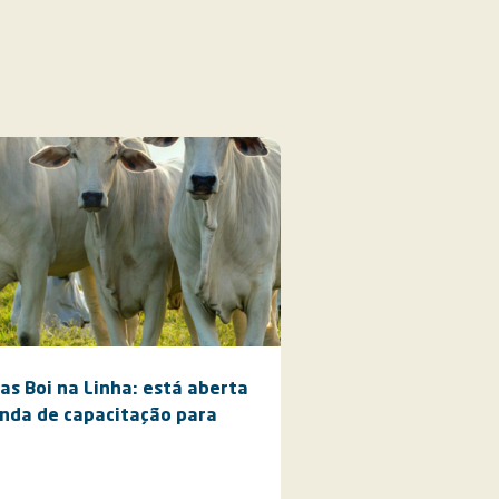
nas Boi na Linha: está aberta
nda de capacitação para