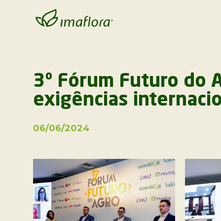
3º Fórum Futuro do A
exigências internaci
06/06/2024