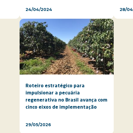
24/04/2024
28/04
Roteiro estratégico para
impulsionar a pecuária
regenerativa no Brasil avança com
cinco eixos de implementação
29/05/2026