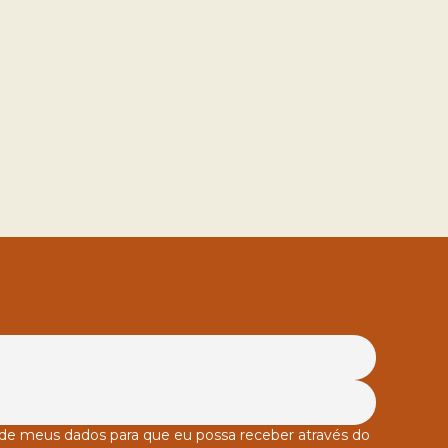
o de meus dados para que eu possa receber através do