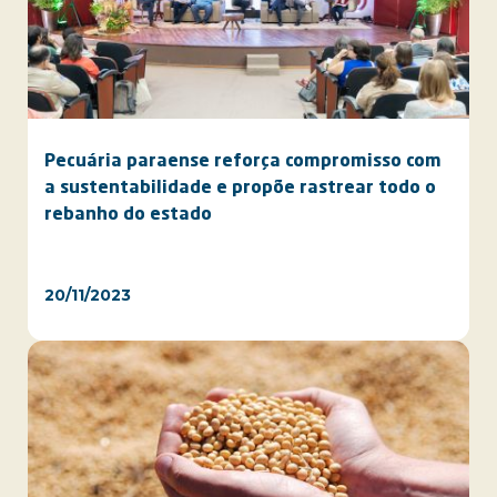
Pecuária paraense reforça compromisso com
a sustentabilidade e propõe rastrear todo o
rebanho do estado
20/11/2023