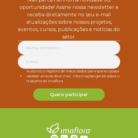
oportunidade! Assine nossa newsletter e
receba diretamente no seu e-mail
atualizações sobre nossos projetos,
eventos, cursos, publicações e notícias do
setor.
Autorizo o registro de meus dados para que eu possa
receber através do e-mail, informações gerais sobre o
trabalho do Imaflora.
Quero participar