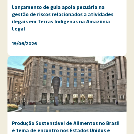
Lançamento de guia apoia pecuária na
gestão de riscos relacionados a atividades
ilegais em Terras Indígenas na Amazônia
Legal
19/06/2026
Produção Sustentável de Alimentos no Brasil
é tema de encontro nos Estados Unidos e