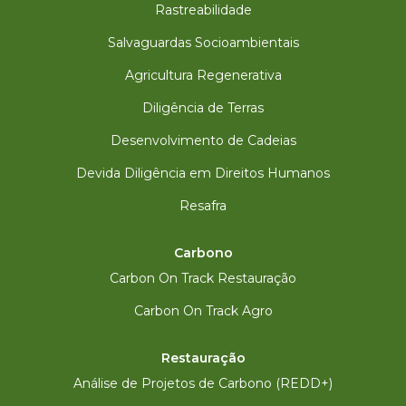
Rastreabilidade
Salvaguardas Socioambientais
Agricultura Regenerativa
Diligência de Terras
Desenvolvimento de Cadeias
Devida Diligência em Direitos Humanos
Resafra
Carbono
Carbon On Track Restauração
Carbon On Track Agro
Restauração
Análise de Projetos de Carbono (REDD+)