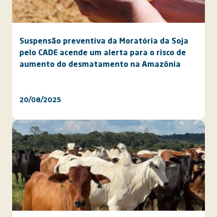
Suspensão preventiva da Moratória da Soja
pelo CADE acende um alerta para o risco de
aumento do desmatamento na Amazônia
20/08/2025