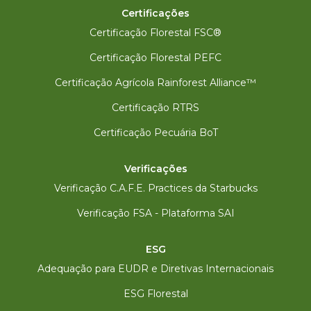
Certificações
Certificação Florestal FSC®
Certificação Florestal PEFC
Certificação Agrícola Rainforest Alliance™
Certificação RTRS
Certificação Pecuária BoT
Verificações
Verificação C.A.F.E. Practices da Starbucks
Verificação FSA - Plataforma SAI
ESG
Adequação para EUDR e Diretivas Internacionais
ESG Florestal