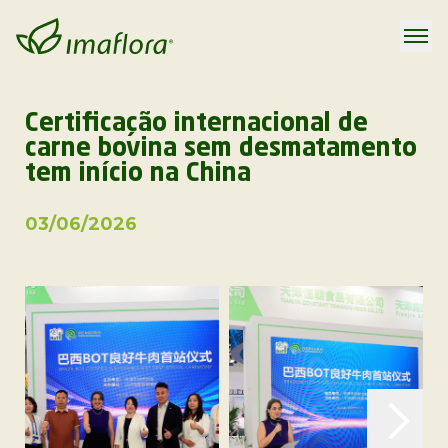
Certificação internacional de
carne bovina sem desmatamento
tem início na China
03/06/2026