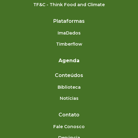
TF&C - Think Food and Climate
Plataformas
ImaDados
Timberflow
Agenda
Conteúdos
Biblioteca
Notícias
Contato
Fale Conosco
Denúncia