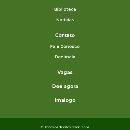
Biblioteca
Notícias
Contato
Fale Conosco
Denúncia
Vagas
Doe agora
Imalogo
© Todos os direitos reservados.