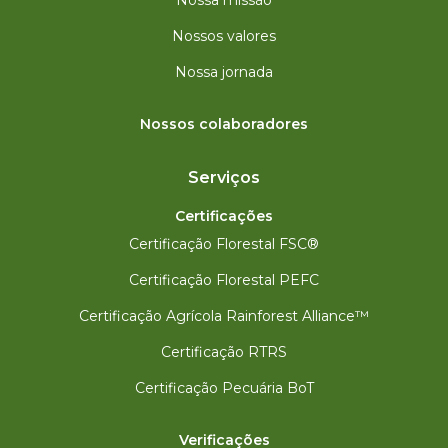
Nossa missão
Nossos valores
Nossa jornada
Nossos colaboradores
Serviços
Certificações
Certificação Florestal FSC®
Certificação Florestal PEFC
Certificação Agrícola Rainforest Alliance™
Certificação RTRS
Certificação Pecuária BoT
Verificações