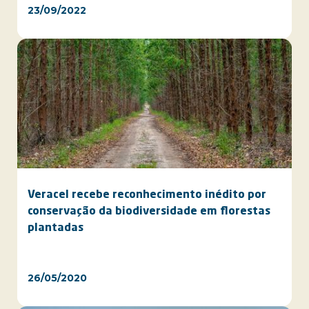
23/09/2022
Veracel recebe reconhecimento inédito por
conservação da biodiversidade em florestas
plantadas
26/05/2020