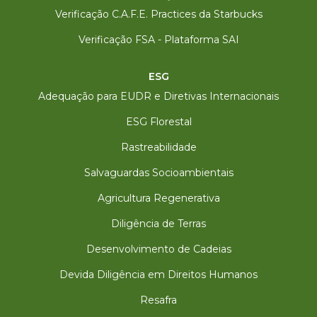
Verificação C.A.F.E. Practices da Starbucks
Verificação FSA - Plataforma SAI
ESG
Adequação para EUDR e Diretivas Internacionais
ESG Florestal
Rastreabilidade
Salvaguardas Socioambientais
Agricultura Regenerativa
Diligência de Terras
Desenvolvimento de Cadeias
Devida Diligência em Direitos Humanos
Resafra