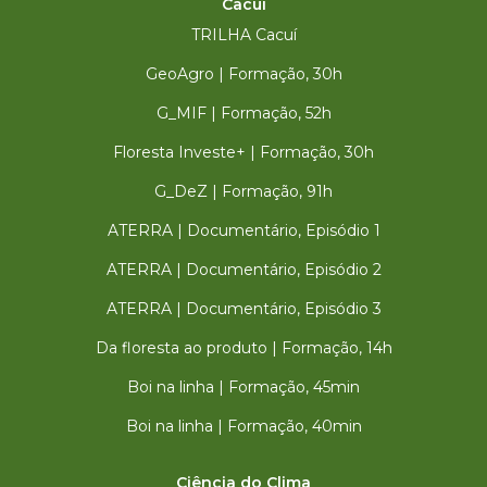
Cacuí
TRILHA Cacuí
GeoAgro | Formação, 30h
G_MIF | Formação, 52h
Floresta Investe+ | Formação, 30h
G_DeZ | Formação, 91h
ATERRA | Documentário, Episódio 1
ATERRA | Documentário, Episódio 2
ATERRA | Documentário, Episódio 3
Da floresta ao produto | Formação, 14h
Boi na linha | Formação, 45min
Boi na linha | Formação, 40min
Ciência do Clima