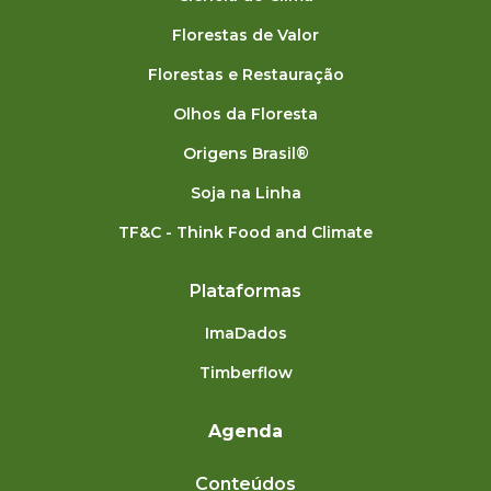
Florestas de Valor
Florestas e Restauração
Olhos da Floresta
Origens Brasil®
Soja na Linha
TF&C - Think Food and Climate
Plataformas
ImaDados
Timberflow
Agenda
Conteúdos