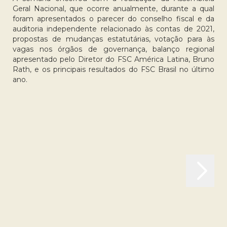
Geral Nacional, que ocorre anualmente, durante a qual
foram apresentados o parecer do conselho fiscal e da
auditoria independente relacionado às contas de 2021,
propostas de mudanças estatutárias, votação para às
vagas nos órgãos de governança, balanço regional
apresentado pelo Diretor do FSC América Latina, Bruno
Rath, e os principais resultados do FSC Brasil no último
ano.