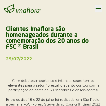
Clientes Imaflora são
homenageados durante a
comemoração dos 20 anos do
FSC ® Brasil
29/07/2022
Com debates importante e intensos sobre temas
relevantes para o setor florestal, o evento contou com a
participação de cerca de 60 membros e observadores
Entre os dias 18 e 22 de julho foi realizada, em São Paulo,
a Semana FSC (Forest Stewardship Council®) Brasil 2022