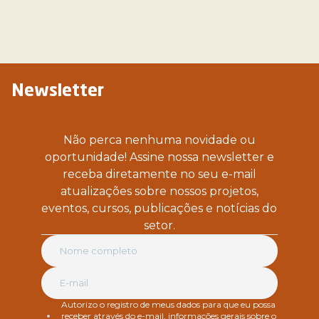
Newsletter
Não perca nenhuma novidade ou
oportunidade! Assine nossa newsletter e
receba diretamente no seu e-mail
atualizações sobre nossos projetos,
eventos, cursos, publicações e notícias do
setor.
Autorizo o registro de meus dados para que eu possa
receber através do e-mail, informações gerais sobre o