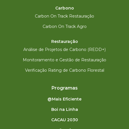
Carbono
Carbon On Track Restauração
Carbon On Track Agro
Restauração
Análise de Projetos de Carbono (REDD+)
Monitoramento e Gestão de Restauração
Verificação Rating de Carbono Florestal
Programas
@Mais Eficiente
Boi na Linha
CACAU 2030