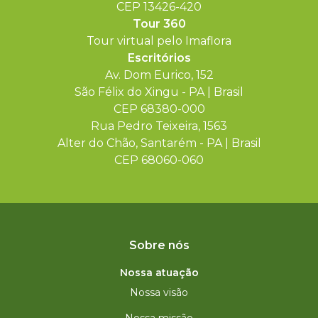
CEP 13426-420
Tour 360
Tour virtual pelo Imaflora
Escritórios
Av. Dom Eurico, 152
São Félix do Xingu - PA | Brasil
CEP 68380-000
Rua Pedro Teixeira, 1563
Alter do Chão, Santarém - PA | Brasil
CEP 68060-060
Sobre nós
Nossa atuação
Nossa visão