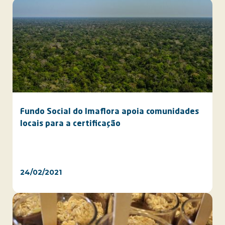
Fundo Social do Imaflora apoia comunidades
locais para a certificação
24/02/2021