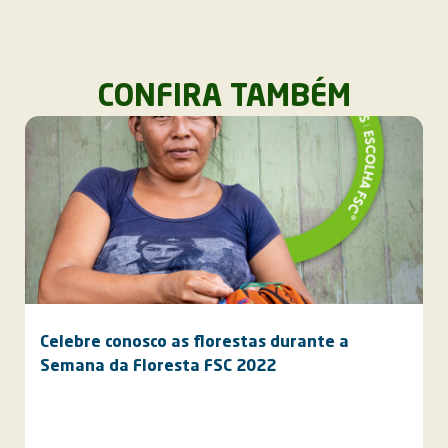
CONFIRA TAMBÉM
Celebre conosco as florestas durante a
Semana da Floresta FSC 2022