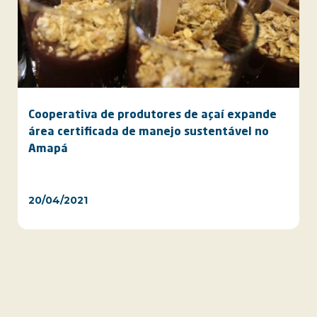
Cooperativa de produtores de açaí expande
área certificada de manejo sustentável no
Amapá
20/04/2021