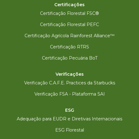
Certificações
Certificação Florestal FSC®
Certificação Florestal PEFC
Certificação Agrícola Rainforest Alliance™
Certificação RTRS
Certificação Pecuária BoT
Verificações
Verificação C.A.F.E. Practices da Starbucks
Verificação FSA - Plataforma SAI
ESG
Adequação para EUDR e Diretivas Internacionais
ESG Florestal