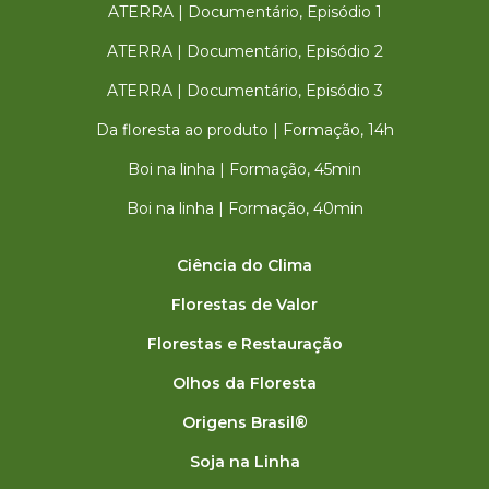
ATERRA | Documentário, Episódio 1
ATERRA | Documentário, Episódio 2
ATERRA | Documentário, Episódio 3
Da floresta ao produto | Formação, 14h
Boi na linha | Formação, 45min
Boi na linha | Formação, 40min
Ciência do Clima
Florestas de Valor
Florestas e Restauração
Olhos da Floresta
Origens Brasil®
Soja na Linha