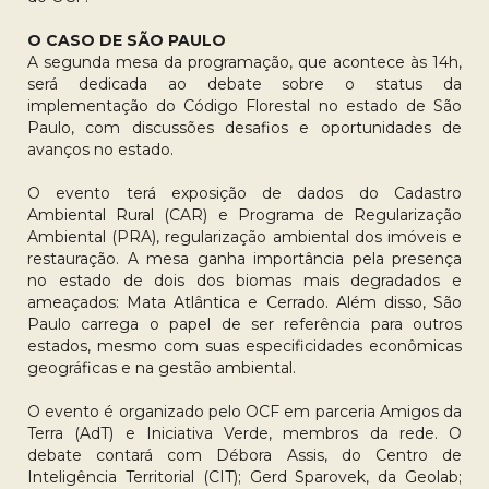
O CASO DE SÃO PAULO
A segunda mesa da programação, que acontece às 14h,
será dedicada ao debate sobre o status da
implementação do Código Florestal no estado de São
Paulo, com discussões desafios e oportunidades de
avanços no estado.
O evento terá exposição de dados do Cadastro
Ambiental Rural (CAR) e Programa de Regularização
Ambiental (PRA), regularização ambiental dos imóveis e
restauração. A mesa ganha importância pela presença
no estado de dois dos biomas mais degradados e
ameaçados: Mata Atlântica e Cerrado. Além disso, São
Paulo carrega o papel de ser referência para outros
estados, mesmo com suas especificidades econômicas
geográficas e na gestão ambiental.
O evento é organizado pelo OCF em parceria Amigos da
Terra (AdT) e Iniciativa Verde, membros da rede. O
debate contará com Débora Assis, do Centro de
Inteligência Territorial (CIT); Gerd Sparovek, da Geolab;