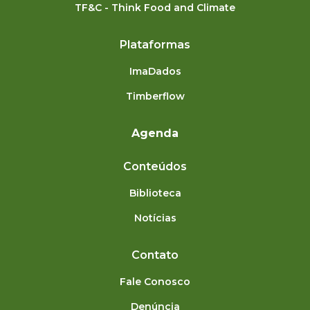
TF&C - Think Food and Climate
Plataformas
ImaDados
Timberflow
Agenda
Conteúdos
Biblioteca
Notícias
Contato
Fale Conosco
Denúncia