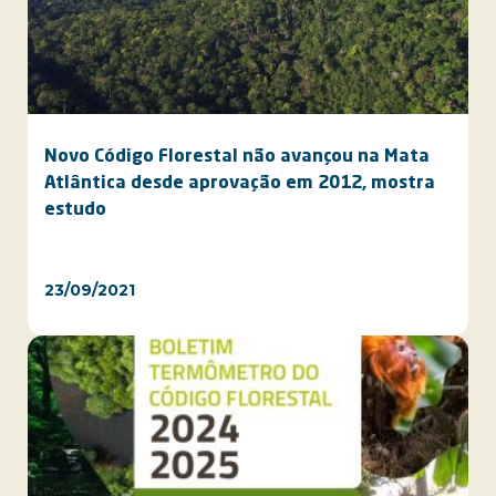
Novo Código Florestal não avançou na Mata
Atlântica desde aprovação em 2012, mostra
estudo
23/09/2021