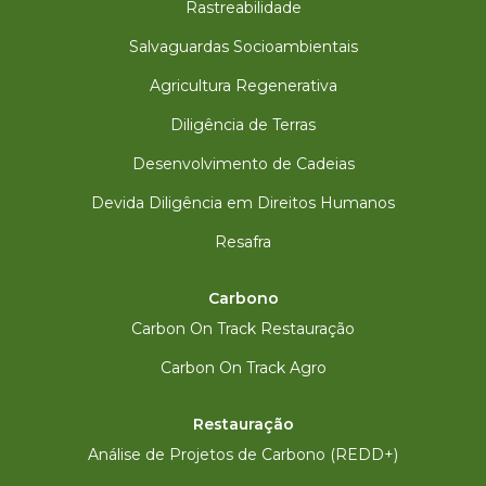
Rastreabilidade
Salvaguardas Socioambientais
Agricultura Regenerativa
Diligência de Terras
Desenvolvimento de Cadeias
Devida Diligência em Direitos Humanos
Resafra
Carbono
Carbon On Track Restauração
Carbon On Track Agro
Restauração
Análise de Projetos de Carbono (REDD+)