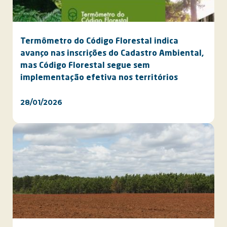
Termômetro do Código Florestal indica
avanço nas inscrições do Cadastro Ambiental,
mas Código Florestal segue sem
implementação efetiva nos territórios
28/01/2026