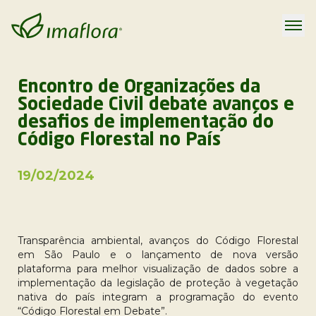
Encontro de Organizações da
Sociedade Civil debate avanços e
desafios de implementação do
Código Florestal no País
19/02/2024
Transparência ambiental, avanços do Código Florestal
em São Paulo e o lançamento de nova versão
plataforma para melhor visualização de dados sobre a
implementação da legislação de proteção à vegetação
nativa do país integram a programação do evento
“Código Florestal em Debate”.