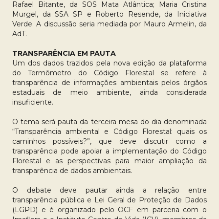
Rafael Bitante, da SOS Mata Atlântica; Maria Cristina
Murgel, da SSA SP e Roberto Resende, da Iniciativa
Verde. A discussão seria mediada por Mauro Armelin, da
AdT.
TRANSPARÊNCIA EM PAUTA
Um dos dados trazidos pela nova edição da plataforma
do Termômetro do Código Florestal se refere à
transparência de informações ambientais pelos órgãos
estaduais de meio ambiente, ainda considerada
insuficiente.
O tema será pauta da terceira mesa do dia denominada
“Transparência ambiental e Código Florestal: quais os
caminhos possíveis?”, que deve discutir como a
transparência pode apoiar a implementação do Código
Florestal e as perspectivas para maior ampliação da
transparência de dados ambientais.
O debate deve pautar ainda a relação entre
transparência pública e Lei Geral de Proteção de Dados
(LGPD) e é organizado pelo OCF em parceria com o