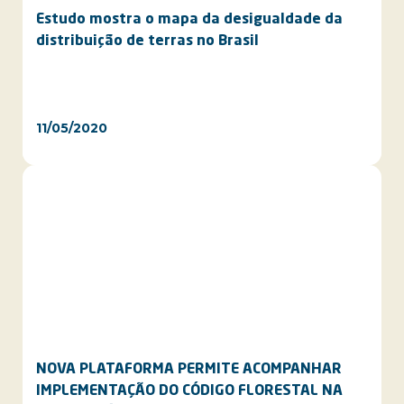
Estudo mostra o mapa da desigualdade da
distribuição de terras no Brasil
11/05/2020
NOVA PLATAFORMA PERMITE ACOMPANHAR
IMPLEMENTAÇÃO DO CÓDIGO FLORESTAL NA