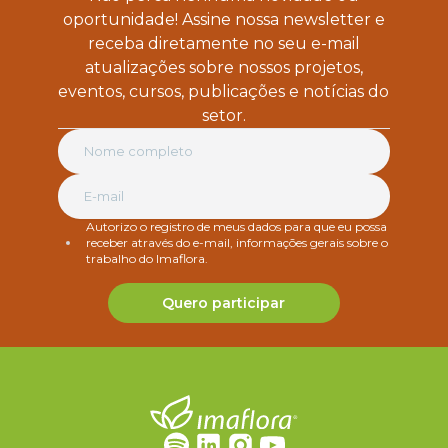
oportunidade! Assine nossa newsletter e
receba diretamente no seu e-mail
atualizações sobre nossos projetos,
eventos, cursos, publicações e notícias do
setor.
Autorizo o registro de meus dados para que eu possa
receber através do e-mail, informações gerais sobre o
trabalho do Imaflora.
Quero participar