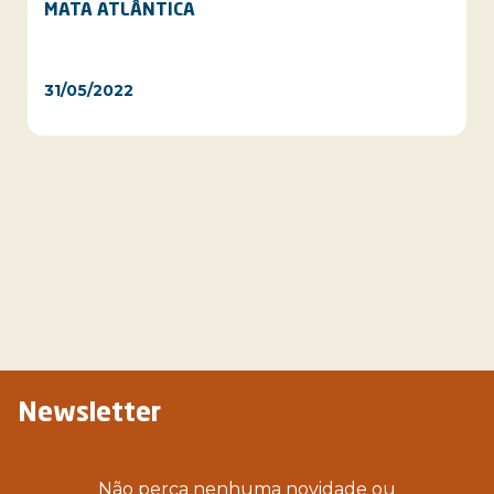
MATA ATLÂNTICA
31/05/2022
Newsletter
Não perca nenhuma novidade ou