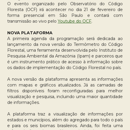
O evento organizado pelo Observatório do Código
Floresta (OCF) irá acontecer no dia 21 de fevereiro de
forma presencial em São Paulo e contará com
transmissão ao vivo pelo
Youtube do OCF
.
NOVA PLATAFORMA
A primeira agenda da programação será dedicada ao
lançamento da nova versão do Termômetro do Código
Florestal, uma ferramenta desenvolvida pelo Instituto de
Pesquisa Ambiental da Amazônia (Ipam) e parceiros que
é um instrumento prático de acesso à informação sobre
os dados de implementação do Código Florestal no país.
A nova versão da plataforma apresenta as informações
com mapas e gráficos atualizados. Já as camadas de
filtros disponíveis foram reconfiguradas para melhor
visualização e pesquisa, incluindo uma maior quantidade
de informações.
A plataforma traz a visualização de informações por
estados e municípios, além do agregado para todo o país
e para os seis biomas brasileiros. Ainda, foi feita uma