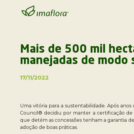
Mais de 500 mil hect
manejadas de modo 
17/11/2022
Uma vitória para a sustentabilidade. Após anos
Council® decidiu por manter a certificação de 
que detém as concessões tenham a garantia de q
adoção de boas práticas.