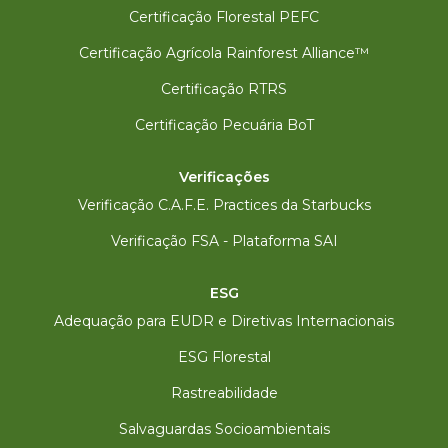
Certificação Florestal PEFC
Certificação Agrícola Rainforest Alliance™
Certificação RTRS
Certificação Pecuária BoT
Verificações
Verificação C.A.F.E. Practices da Starbucks
Verificação FSA - Plataforma SAI
ESG
Adequação para EUDR e Diretivas Internacionais
ESG Florestal
Rastreabilidade
Salvaguardas Socioambientais