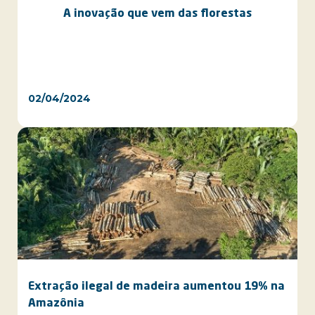
A inovação que vem das florestas
02/04/2024
Extração ilegal de madeira aumentou 19% na
Amazônia