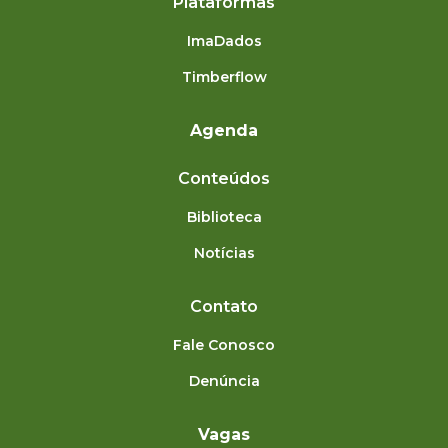
Plataformas
ImaDados
Timberflow
Agenda
Conteúdos
Biblioteca
Notícias
Contato
Fale Conosco
Denúncia
Vagas