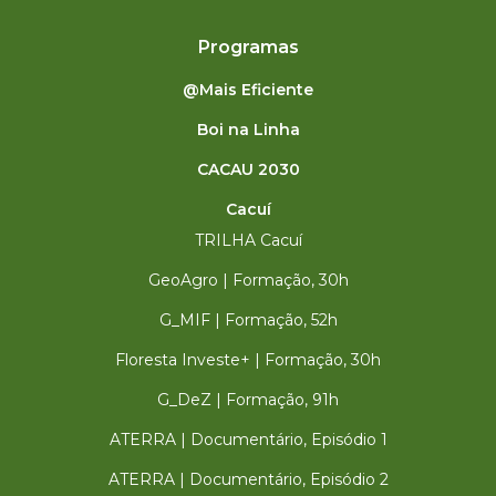
Programas
@Mais Eficiente
Boi na Linha
CACAU 2030
Cacuí
TRILHA Cacuí
GeoAgro | Formação, 30h
G_MIF | Formação, 52h
Floresta Investe+ | Formação, 30h
G_DeZ | Formação, 91h
ATERRA | Documentário, Episódio 1
ATERRA | Documentário, Episódio 2