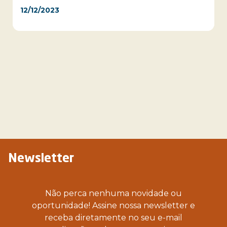
12/12/2023
Newsletter
Não perca nenhuma novidade ou
oportunidade! Assine nossa newsletter e
receba diretamente no seu e-mail