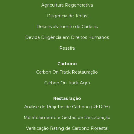
Agricultura Regenerativa
Diligência de Terras
Desenvolvimento de Cadeias
Devida Diligência em Direitos Humanos
Resafra
Carbono
Carbon On Track Restauração
Carbon On Track Agro
Restauração
Análise de Projetos de Carbono (REDD+)
Monitoramento e Gestão de Restauração
Verificação Rating de Carbono Florestal