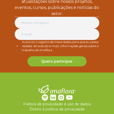
atualizações sobre nossos projetos,
eventos, cursos, publicações e notícias do
setor.
Autorizo o registro de meus dados para que eu possa
receber através do e-mail, informações gerais sobre o
trabalho do Imaflora.
Quero participar
Política de privacidade e uso de dados
Direito à política de privacidade