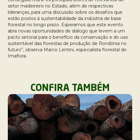
setor madeireiro no Estado, além de respectivas
lideranças, para uma discussão sobre os desafios que
estão postos à sustentabilidade da indústria de base
florestal no longo prazo. Esperamos que este evento
abra novas oportunidades de diálogo que levem a um
pacto setorial para o benefício da conservação e do uso
sustentável das florestas de produção de Rondônia no
futuro”, observa Marco Lentini, especialista florestal do
Imaflora.
CONFIRA TAMBÉM