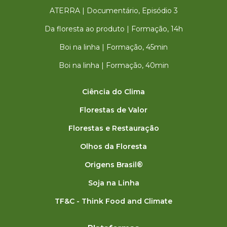
ATERRA | Documentário, Episódio 3
Da floresta ao produto | Formação, 14h
Boi na linha | Formação, 45min
Boi na linha | Formação, 40min
Ciência do Clima
Florestas de Valor
Florestas e Restauração
Olhos da Floresta
Origens Brasil®
Soja na Linha
TF&C - Think Food and Climate