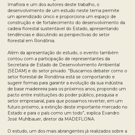
Imaflora e um dos autores deste trabalho, o
desenvolvimento de um estudo neste tema permite
um aprendizado único e proporciona um espaço de
construção e de fortalecimento do desenvolvimento da
cadeia florestal sustentável do Estado, apresentando
tendências e discutindo as perspectivas do setor
florestal em Rondônia.
Além da apresentação do estudo, o evento também
contou com a participação de representantes da
Secretaria de Estado de Desenvolvimento Ambiental
(SEDAM) e do setor privado. “Buscamos debater como o
setor florestal de Rondônia está se comportando e
sugerir formas para garantir a evolução da sua indústria
de base madeireira para os próximos anos, propondo um
pacto entre instituições do poder público, pesquisa e
setor empresarial, para que possamos reverter, em um
futuro próximo, a extinção deste importante mercado no
Estado e para o país como um todo”, explica Evandro
José Muhlbauer, diretor da MADEFLONA.
O estudo, um dos mais abrangentes já realizados sobre a