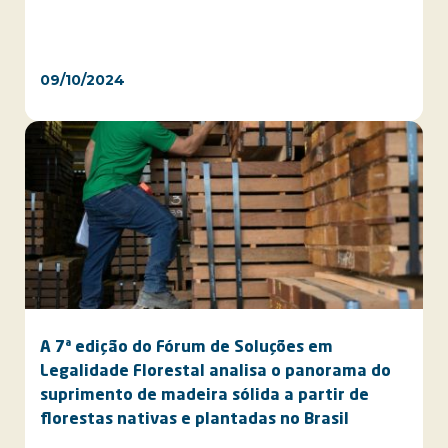
09/10/2024
A 7ª edição do Fórum de Soluções em
Legalidade Florestal analisa o panorama do
suprimento de madeira sólida a partir de
florestas nativas e plantadas no Brasil