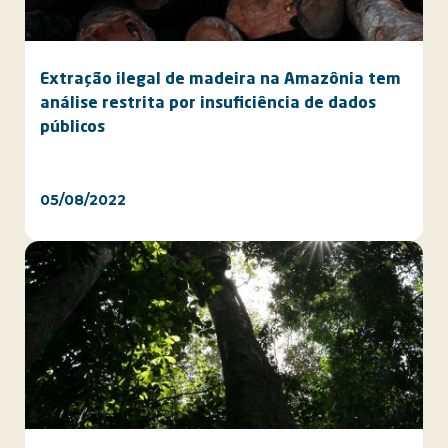
Extração ilegal de madeira na Amazônia tem
análise restrita por insuficiência de dados
públicos
05/08/2022