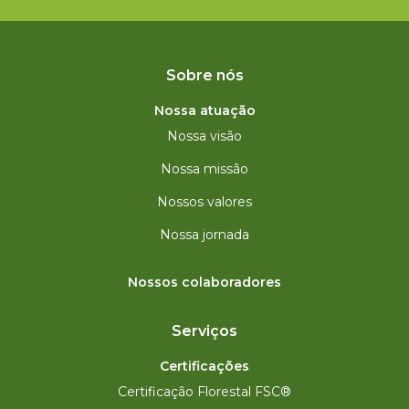
Sobre nós
Nossa atuação
Nossa visão
Nossa missão
Nossos valores
Nossa jornada
Nossos colaboradores
Serviços
Certificações
Certificação Florestal FSC®