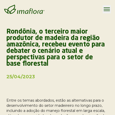
Rondônia, o terceiro maior
produtor de madeira da região
amazônica, recebeu evento para
debater o cenário atual e
perspectivas para o setor de
base florestal
25/04/2023
Entre os temas abordados, estão as alternativas para o
desenvolvimento do setor madeireiro no longo prazo,
incluindo a adoção do manejo florestal em larga escala,