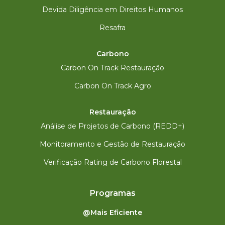
Devida Diligência em Direitos Humanos
Resafra
Carbono
Carbon On Track Restauração
Carbon On Track Agro
Restauração
Análise de Projetos de Carbono (REDD+)
Monitoramento e Gestão de Restauração
Verificação Rating de Carbono Florestal
Programas
@Mais Eficiente