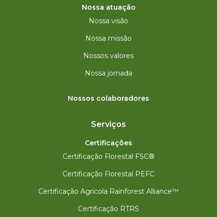
Nossa atuação
Nossa visão
Nossa missão
Nossos valores
Nossa jornada
Nossos colaboradores
Serviços
Certificações
Certificação Florestal FSC®
Certificação Florestal PEFC
Certificação Agrícola Rainforest Alliance™
Certificação RTRS