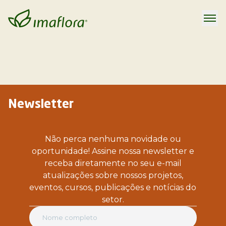
Newsletter
Não perca nenhuma novidade ou
oportunidade! Assine nossa newsletter e
receba diretamente no seu e-mail
atualizações sobre nossos projetos,
eventos, cursos, publicações e notícias do
setor.