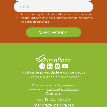
Autorizo o registro de meus dados para que eu possa
receber através do e-mail, informações gerais sobre o
trabalho do Imaflora.
Quero participar
Política de privacidade e uso de dados
Direito à política de privacidade
Dúvidas e solicitações, entre em
contato com:
imaflora@imaflora.org
Contato
+55 19 3052.8200
imaflora@imaflora.org