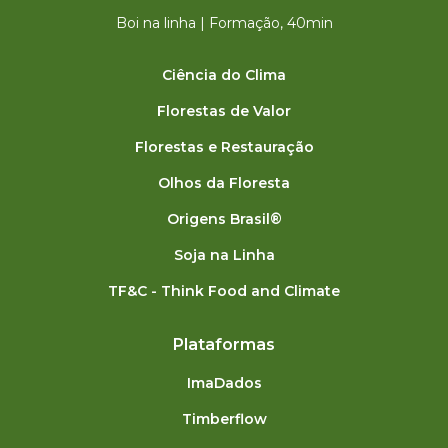
Boi na linha | Formação, 40min
Ciência do Clima
Florestas de Valor
Florestas e Restauração
Olhos da Floresta
Origens Brasil®
Soja na Linha
TF&C - Think Food and Climate
Plataformas
ImaDados
Timberflow