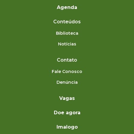
Agenda
Conteúdos
Biblioteca
Notícias
Contato
Fale Conosco
Denúncia
Vagas
Doe agora
Imalogo