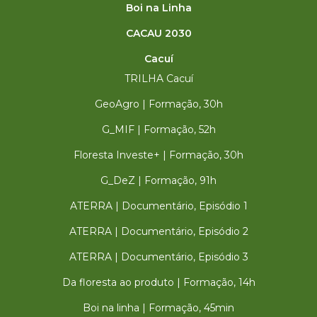
Boi na Linha
CACAU 2030
Cacuí
TRILHA Cacuí
GeoAgro | Formação, 30h
G_MIF | Formação, 52h
Floresta Investe+ | Formação, 30h
G_DeZ | Formação, 91h
ATERRA | Documentário, Episódio 1
ATERRA | Documentário, Episódio 2
ATERRA | Documentário, Episódio 3
Da floresta ao produto | Formação, 14h
Boi na linha | Formação, 45min