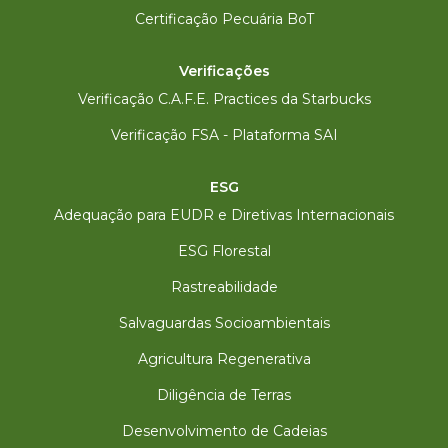
Certificação Pecuária BoT
Verificações
Verificação C.A.F.E. Practices da Starbucks
Verificação FSA - Plataforma SAI
ESG
Adequação para EUDR e Diretivas Internacionais
ESG Florestal
Rastreabilidade
Salvaguardas Socioambientais
Agricultura Regenerativa
Diligência de Terras
Desenvolvimento de Cadeias