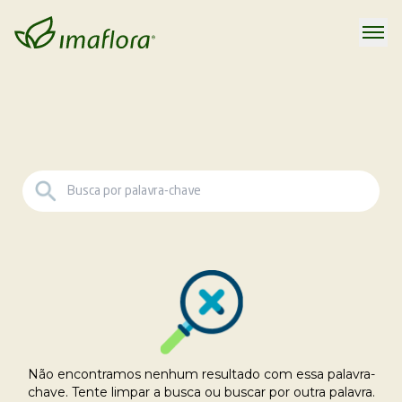
Não encontramos nenhum resultado com essa palavra-
chave. Tente limpar a busca ou buscar por outra palavra.