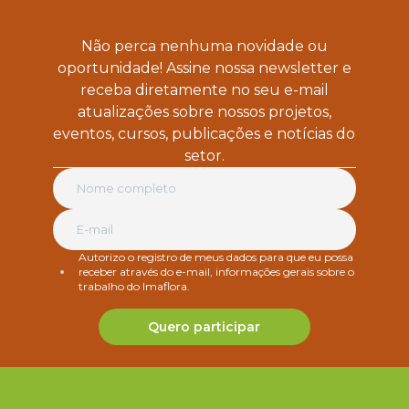
Não perca nenhuma novidade ou
oportunidade! Assine nossa newsletter e
receba diretamente no seu e-mail
atualizações sobre nossos projetos,
eventos, cursos, publicações e notícias do
setor.
Autorizo o registro de meus dados para que eu possa
receber através do e-mail, informações gerais sobre o
trabalho do Imaflora.
Quero participar