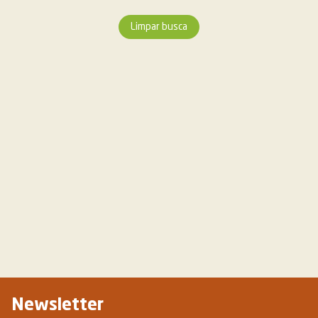
Limpar busca
Newsletter