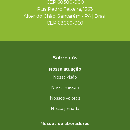
CEP 68380-000
Rua Pedro Teixeira, 1563
Alter do Chão, Santarém - PA | Brasil
CEP 68060-060
Sobre nós
Nossa atuação
Nossa visão
Nossa missão
Nossos valores
Nossa jornada
Nossos colaboradores