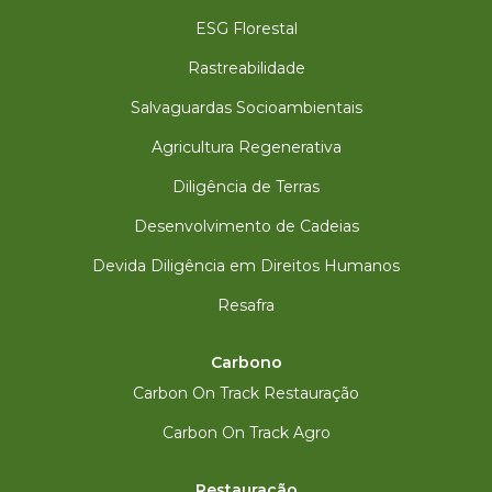
ESG Florestal
Rastreabilidade
Salvaguardas Socioambientais
Agricultura Regenerativa
Diligência de Terras
Desenvolvimento de Cadeias
Devida Diligência em Direitos Humanos
Resafra
Carbono
Carbon On Track Restauração
Carbon On Track Agro
Restauração