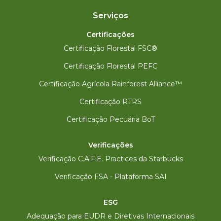
Serviços
Certificações
Certificação Florestal FSC®
Certificação Florestal PEFC
Certificação Agrícola Rainforest Alliance™
Certificação RTRS
Certificação Pecuária BoT
Verificações
Verificação C.A.F.E. Practices da Starbucks
Verificação FSA - Plataforma SAI
ESG
Adequação para EUDR e Diretivas Internacionais