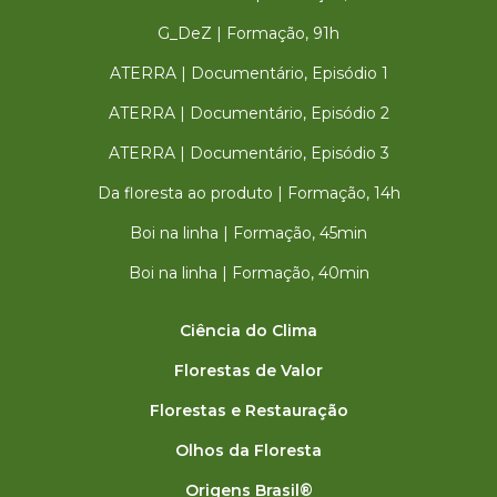
G_DeZ | Formação, 91h
ATERRA | Documentário, Episódio 1
ATERRA | Documentário, Episódio 2
ATERRA | Documentário, Episódio 3
Da floresta ao produto | Formação, 14h
Boi na linha | Formação, 45min
Boi na linha | Formação, 40min
Ciência do Clima
Florestas de Valor
Florestas e Restauração
Olhos da Floresta
Origens Brasil®