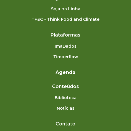
Soja na Linha
TF&C - Think Food and Climate
Plataformas
ImaDados
Timberflow
Agenda
Conteúdos
Biblioteca
Notícias
Contato