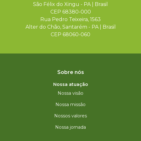
São Félix do Xingu - PA | Brasil
CEP 68380-000
Rua Pedro Teixeira, 1563
Alter do Chão, Santarém - PA | Brasil
CEP 68060-060
Sobre nós
Nossa atuação
Nossa visão
Nossa missão
Nossos valores
Nossa jornada