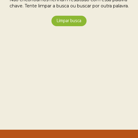
chave. Tente limpar a busca ou buscar por outra palavra.
Limpar busca