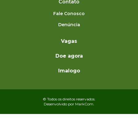
Contato
Fale Conosco
Denúncia
Vagas
Doe agora
Imalogo
© Todos os direitos reservados.
Desenvolvido por
MarkCom.