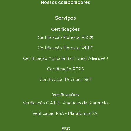
Nossos colaboradores
Serviços
Certificações
Certificação Florestal FSC®
Certificação Florestal PEFC
Certificação Agrícola Rainforest Alliance™
Certificação RTRS
Certificação Pecuária BoT
Verificações
Verificação C.A.F.E. Practices da Starbucks
Verificação FSA - Plataforma SAI
ESG