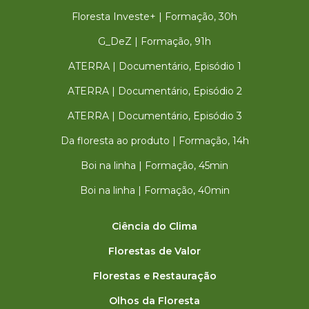
Floresta Investe+ | Formação, 30h
G_DeZ | Formação, 91h
ATERRA | Documentário, Episódio 1
ATERRA | Documentário, Episódio 2
ATERRA | Documentário, Episódio 3
Da floresta ao produto | Formação, 14h
Boi na linha | Formação, 45min
Boi na linha | Formação, 40min
Ciência do Clima
Florestas de Valor
Florestas e Restauração
Olhos da Floresta