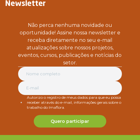
Newsletter
Não perca nenhuma novidade ou
oportunidade! Assine nossa newsletter e
receba diretamente no seu e-mail
atualizações sobre nossos projetos,
eventos, cursos, publicações e notícias do
setor.
Autorizo o registro de meus dados para que eu possa
receber através do e-mail, informações gerais sobre o
trabalho do Imaflora.
Quero participar