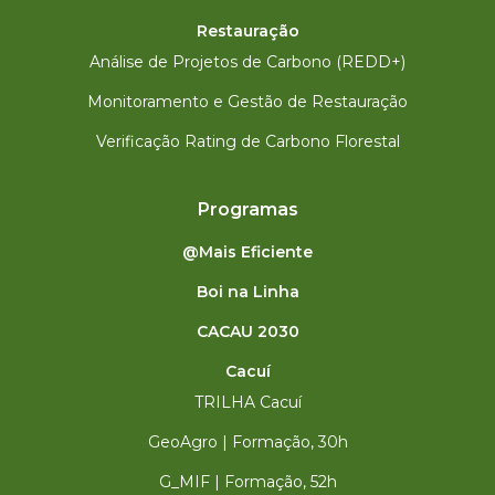
Restauração
Análise de Projetos de Carbono (REDD+)
Monitoramento e Gestão de Restauração
Verificação Rating de Carbono Florestal
Programas
@Mais Eficiente
Boi na Linha
CACAU 2030
Cacuí
TRILHA Cacuí
GeoAgro | Formação, 30h
G_MIF | Formação, 52h