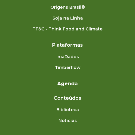
Origens Brasil®
Soja na Linha
TF&C - Think Food and Climate
Plataformas
ImaDados
Timberflow
Agenda
Conteúdos
Biblioteca
Notícias