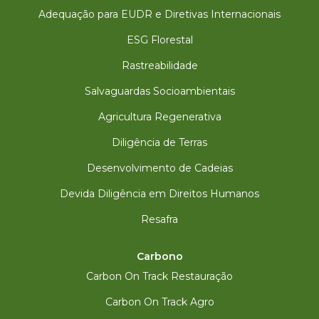
Adequação para EUDR e Diretivas Internacionais
ESG Florestal
Rastreabilidade
Salvaguardas Socioambientais
Agricultura Regenerativa
Diligência de Terras
Desenvolvimento de Cadeias
Devida Diligência em Direitos Humanos
Resafra
Carbono
Carbon On Track Restauração
Carbon On Track Agro