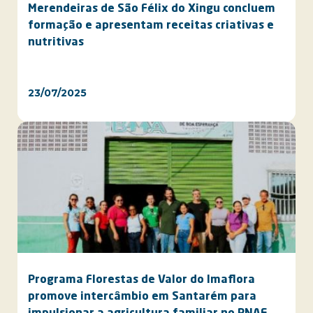
Merendeiras de São Félix do Xingu concluem
formação e apresentam receitas criativas e
nutritivas
23/07/2025
Programa Florestas de Valor do Imaflora
promove intercâmbio em Santarém para