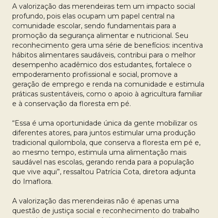
A valorização das merendeiras tem um impacto social
profundo, pois elas ocupam um papel central na
comunidade escolar, sendo fundamentais para a
promoção da segurança alimentar e nutricional. Seu
reconhecimento gera uma série de benefícios: incentiva
hábitos alimentares saudáveis, contribui para o melhor
desempenho acadêmico dos estudantes, fortalece o
empoderamento profissional e social, promove a
geração de emprego e renda na comunidade e estimula
práticas sustentáveis, como o apoio à agricultura familiar
e à conservação da floresta em pé.
“Essa é uma oportunidade única da gente mobilizar os
diferentes atores, para juntos estimular uma produção
tradicional quilombola, que conserva a floresta em pé e,
ao mesmo tempo, estimula uma alimentação mais
saudável nas escolas, gerando renda para a população
que vive aqui”, ressaltou Patrícia Cota, diretora adjunta
do Imaflora.
A valorização das merendeiras não é apenas uma
questão de justiça social e reconhecimento do trabalho