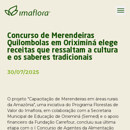
Concurso de Merendeiras
Quilombolas em Oriximiná elege
receitas que ressaltam a cultura
e os saberes tradicionais
30/07/2025
O projeto "Capacitação de Merendeiras em áreas rurais
da Amazônia", uma iniciativa do Programa Florestas de
Valor do Imaflora, em colaboração com a Secretaria
Municipal de Educação de Oriximiná (Semed) e o apoio
financeiro da Fundação Carrefour, concluiu sua última
etapa com o I Concurso de Agentes da Alimentação