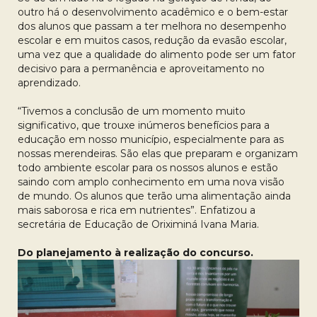
outro há o desenvolvimento acadêmico e o bem-estar
dos alunos que passam a ter melhora no desempenho
escolar e em muitos casos, redução da evasão escolar,
uma vez que a qualidade do alimento pode ser um fator
decisivo para a permanência e aproveitamento no
aprendizado.
“Tivemos a conclusão de um momento muito
significativo, que trouxe inúmeros benefícios para a
educação em nosso município, especialmente para as
nossas merendeiras. São elas que preparam e organizam
todo ambiente escolar para os nossos alunos e estão
saindo com amplo conhecimento em uma nova visão
de mundo. Os alunos que terão uma alimentação ainda
mais saborosa e rica em nutrientes”. Enfatizou a
secretária de Educação de Oriximiná Ivana Maria.
Do planejamento à realização do concurso.