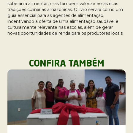
soberania alimentar, mas também valorize essas ricas
tradições culinárias amazônicas. O livro servirá como um
guia essencial para as agentes de alimentação,
incentivando a oferta de uma alimentação saudável e
culturalmente relevante nas escolas, além de gerar
novas oportunidades de renda para os produtores locais.
CONFIRA TAMBÉM