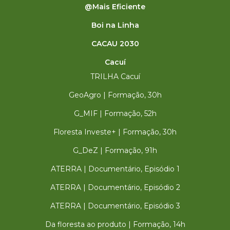
@Mais Eficiente
Boi na Linha
CACAU 2030
Cacuí
TRILHA Cacuí
GeoAgro | Formação, 30h
G_MIF | Formação, 52h
Floresta Investe+ | Formação, 30h
G_DeZ | Formação, 91h
ATERRA | Documentário, Episódio 1
ATERRA | Documentário, Episódio 2
ATERRA | Documentário, Episódio 3
Da floresta ao produto | Formação, 14h