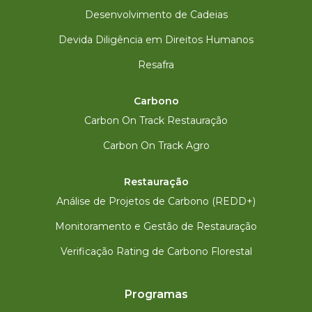
Desenvolvimento de Cadeias
Devida Diligência em Direitos Humanos
Resafra
Carbono
Carbon On Track Restauração
Carbon On Track Agro
Restauração
Análise de Projetos de Carbono (REDD+)
Monitoramento e Gestão de Restauração
Verificação Rating de Carbono Florestal
Programas