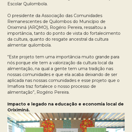
Escolar Quilombola.
O presidente da Associação das Comunidades
Remanescentes de Quilombos do Município de
Oriximiná (ARQMO), Rogério Pereira, ressaltou a
importância, tanto do ponto de vista do fortalecimento
da cultura, quanto do resgate ancestral da cultura
alimentar quilombola.
“Este projeto tem uma importância muito grande para
nós porque ele tem a valorização da cultura local da
alimentação, na qual a gente tem uma tradição nas
nossas comunidades e que ela acaba deixando de ser
aplicada nas nossas comunidades e esse projeto que o
Imaflora traz fortalece o nosso processo de
alimentação”, Rogério Pereira.
Impacto e legado na educação e economia local de
Oriximiná.