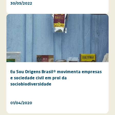
30/05/2022
Eu Sou Origens Brasil® movimenta empresas
e sociedade civil em prol da
sociobiodiversidade
01/04/2020