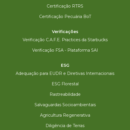
Certificação RTRS
Certificação Pecuária BoT
Verificações
Verificação C.A.F.E. Practices da Starbucks
Verificação FSA - Plataforma SAI
ESG
Adequação para EUDR e Diretivas Internacionais
ESG Florestal
Rastreabilidade
Salvaguardas Socioambientais
Agricultura Regenerativa
Diligência de Terras