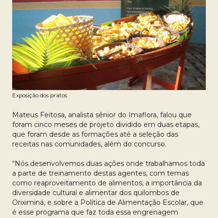
Exposição dos pratos
Mateus Feitosa, analista sênior do Imaflora, falou que
foram cinco meses de projeto dividido em duas etapas,
que foram desde as formações até a seleção das
receitas nas comunidades, além do concurso.
“Nós desenvolvemos duas ações onde trabalhamos toda
a parte de treinamento destas agentes, com temas
como reaproveitamento de alimentos, a importância da
diversidade cultural e alimentar dos quilombos de
Oriximiná, e sobre a Política de Alimentação Escolar, que
é esse programa que faz toda essa engrenagem