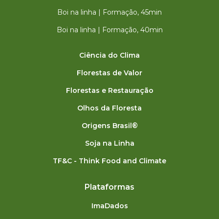
Boi na linha | Formação, 45min
Boi na linha | Formação, 40min
Ciência do Clima
Florestas de Valor
Florestas e Restauração
Olhos da Floresta
Origens Brasil®
Soja na Linha
TF&C - Think Food and Climate
Plataformas
ImaDados