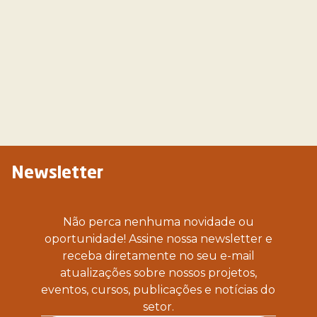
Newsletter
Não perca nenhuma novidade ou
oportunidade! Assine nossa newsletter e
receba diretamente no seu e-mail
atualizações sobre nossos projetos,
eventos, cursos, publicações e notícias do
setor.