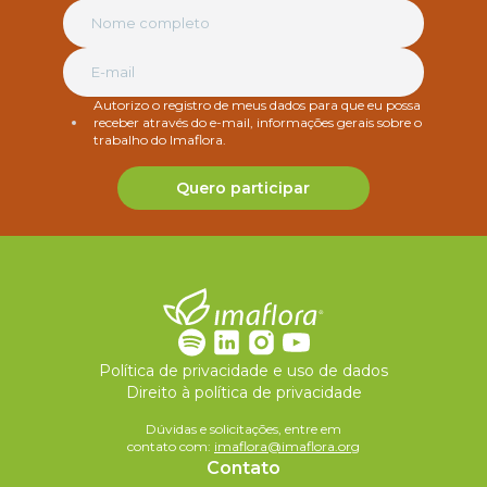
Autorizo o registro de meus dados para que eu possa
receber através do e-mail, informações gerais sobre o
trabalho do Imaflora.
Quero participar
Política de privacidade e uso de dados
Direito à política de privacidade
Dúvidas e solicitações, entre em
contato com:
imaflora@imaflora.org
Contato