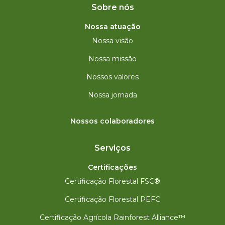
Sobre nós
Nossa atuação
Nossa visão
Nossa missão
Nossos valores
Nossa jornada
Nossos colaboradores
Serviços
Certificações
Certificação Florestal FSC®
Certificação Florestal PEFC
Certificação Agrícola Rainforest Alliance™