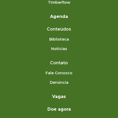
Timberflow
Agenda
Conteúdos
Biblioteca
Notícias
Contato
Fale Conosco
Denúncia
Vagas
Doe agora