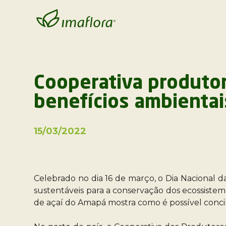
Cooperativa produtor
benefícios ambientai
15/03/2022
Celebrado no dia 16 de março, o Dia Nacional d
sustentáveis para a conservação dos ecossistemas
de açaí do Amapá mostra como é possível conci