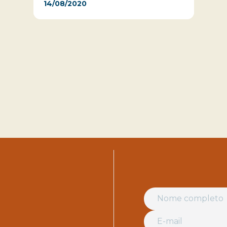
14/08/2020