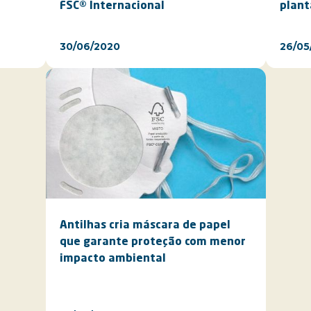
FSC® Internacional
plant
30/06/2020
26/05
Antilhas cria máscara de papel
que garante proteção com menor
impacto ambiental