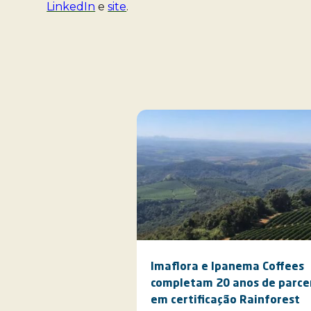
LinkedIn
e
site
.
Imaflora e Ipanema Coffees
completam 20 anos de parce
em certificação Rainforest