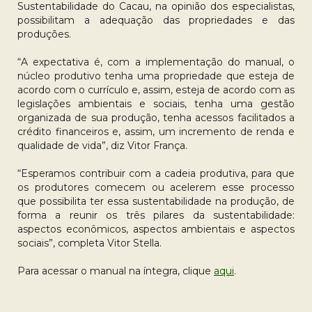
Sustentabilidade do Cacau, na opinião dos especialistas,
possibilitam a adequação das propriedades e das
produções.
“A expectativa é, com a implementação do manual, o
núcleo produtivo tenha uma propriedade que esteja de
acordo com o currículo e, assim, esteja de acordo com as
legislações ambientais e sociais, tenha uma gestão
organizada de sua produção, tenha acessos facilitados a
crédito financeiros e, assim, um incremento de renda e
qualidade de vida”, diz Vitor França.
“Esperamos contribuir com a cadeia produtiva, para que
os produtores comecem ou acelerem esse processo
que possibilita ter essa sustentabilidade na produção, de
forma a reunir os três pilares da sustentabilidade:
aspectos econômicos, aspectos ambientais e aspectos
sociais”, completa Vitor Stella.
Para acessar o manual na íntegra, clique
aqui
.