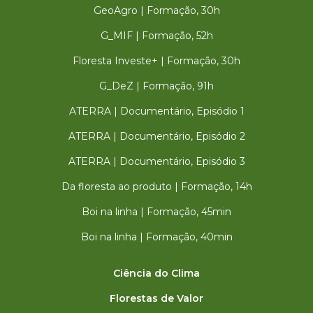
GeoAgro | Formação, 30h
G_MIF | Formação, 52h
Floresta Investe+ | Formação, 30h
G_DeZ | Formação, 91h
ATERRA | Documentário, Episódio 1
ATERRA | Documentário, Episódio 2
ATERRA | Documentário, Episódio 3
Da floresta ao produto | Formação, 14h
Boi na linha | Formação, 45min
Boi na linha | Formação, 40min
Ciência do Clima
Florestas de Valor