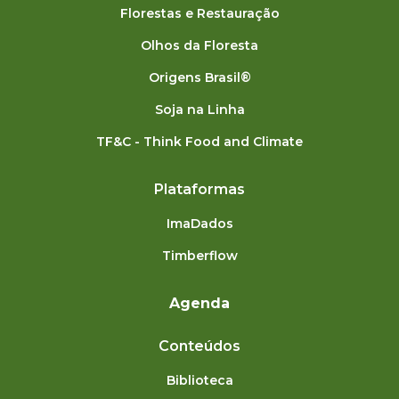
Florestas e Restauração
Olhos da Floresta
Origens Brasil®
Soja na Linha
TF&C - Think Food and Climate
Plataformas
ImaDados
Timberflow
Agenda
Conteúdos
Biblioteca