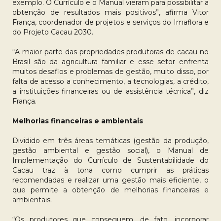
exemplo. O Currículo e o Manual vieram para possibilitar a
obtenção de resultados mais positivos”, afirma Vitor
França, coordenador de projetos e serviços do Imaflora e
do Projeto Cacau 2030.
“A maior parte das propriedades produtoras de cacau no
Brasil são da agricultura familiar e esse setor enfrenta
muitos desafios e problemas de gestão, muito disso, por
falta de acesso a conhecimento, a tecnologias, a crédito,
a instituições financeiras ou de assistência técnica”, diz
França.
Melhorias financeiras e ambientais
Dividido em três áreas temáticas (gestão da produção,
gestão ambiental e gestão social), o Manual de
Implementação do Currículo de Sustentabilidade do
Cacau traz à tona como cumprir as práticas
recomendadas e realizar uma gestão mais eficiente, o
que permite a obtenção de melhorias financeiras e
ambientais.
“Os produtores que conseguem, de fato, incorporar