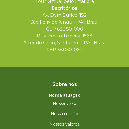
Tour virtual pelo Imaflora
Escritórios
Av. Dom Eurico, 152
São Félix do Xingu - PA | Brasil
CEP 68380-000
Rua Pedro Teixeira, 1563
Alter do Chão, Santarém - PA | Brasil
CEP 68060-060
Sobre nós
Nossa atuação
Nossa visão
Nossa missão
Nossos valores