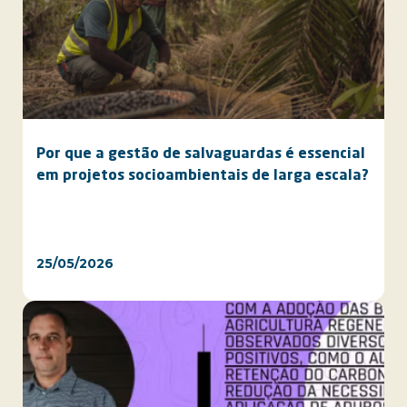
Por que a gestão de salvaguardas é essencial
em projetos socioambientais de larga escala?
25/05/2026