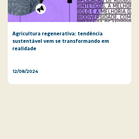
Agricultura regenerativa: tendência
sustentável vem se transformando em
realidade
12/08/2024