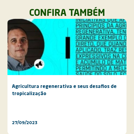
CONFIRA TAMBÉM
Agricultura regenerativa e seus desafios de
tropicalização
27/09/2023