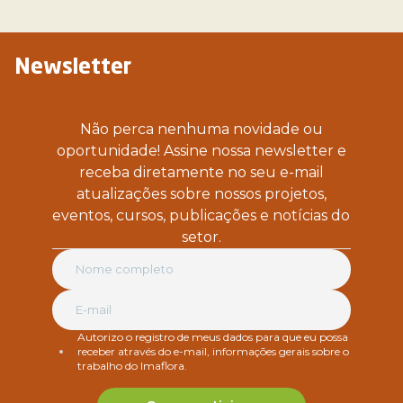
Newsletter
Não perca nenhuma novidade ou
oportunidade! Assine nossa newsletter e
receba diretamente no seu e-mail
atualizações sobre nossos projetos,
eventos, cursos, publicações e notícias do
setor.
Autorizo o registro de meus dados para que eu possa
receber através do e-mail, informações gerais sobre o
trabalho do Imaflora.