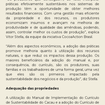
práticas efetivamente sustentáveis nos sistemas de
produção têm a oportunidade de obter melhores
resultados financeiros. Com uma gestão mais eficiente
da propriedade e dos recursos, os produtores
economizam insumos e avançam na melhoria de
produtividade e de qualidade das amêndoas, podendo,
assim, controlar melhor os custos de produção”, explica
Vitor Stella, da equipe da iniciativa CocoaAction Brasil.
“Além dos aspectos econômicos, a adoção das práticas
promove melhoria quanto à utilização dos recursos
naturais, o que reduz os impactos dessa produção. Os
maiores beneficiários da adoção do manual e, por
consequência, do currículo, são os produtores, suas
famílias e os trabalhadores de uma forma geral, uma vez
que eles são os primeiros impactado pela
sustentabilidade dos negócios e da produção”, diz Stella.
Adequação das propriedades
A utilização do Manual de Implementação do Currículo
de Sustentabilidade do Cacau e a adoção do Currículo de