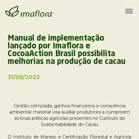
Manual de implementação
lançado por Imaflora e
CocoaAction Brasil possibilita
melhorias na produção de cacau
31/05/2023
Gestão otimizada, ganhos financeiros e consciência
ambiental: material visa auxiliar produtores a cumprirem
as boas práticas agrícolas presentes no Currículo de
Sustentabilidade do Cacau
O Instituto de Manejo e Certificação Florestal e Agrícola