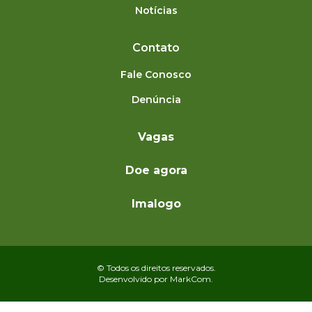
Notícias
Contato
Fale Conosco
Denúncia
Vagas
Doe agora
Imalogo
© Todos os direitos reservados.
Desenvolvido por
MarkCom.