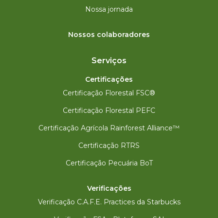
Nossa jornada
Nossos colaboradores
Serviços
Certificações
Certificação Florestal FSC®
Certificação Florestal PEFC
Certificação Agrícola Rainforest Alliance™
Certificação RTRS
Certificação Pecuária BoT
Verificações
Verificação C.A.F.E. Practices da Starbucks