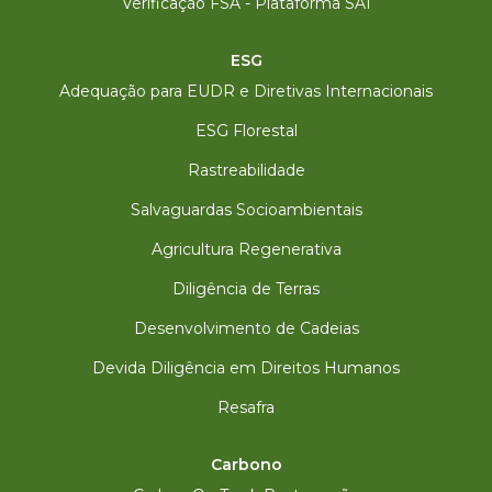
Verificação FSA - Plataforma SAI
ESG
Adequação para EUDR e Diretivas Internacionais
ESG Florestal
Rastreabilidade
Salvaguardas Socioambientais
Agricultura Regenerativa
Diligência de Terras
Desenvolvimento de Cadeias
Devida Diligência em Direitos Humanos
Resafra
Carbono