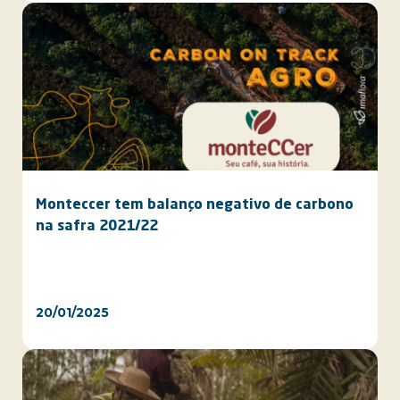
Monteccer tem balanço negativo de carbono
na safra 2021/22
20/01/2025