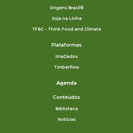
Origens Brasil®
Soja na Linha
TF&C - Think Food and Climate
Plataformas
ImaDados
Timberflow
Agenda
Conteúdos
Biblioteca
Notícias