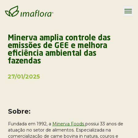
Minerva amplia controle das
emissões de GEE e melhora
eficiência ambiental das
fazendas
27/01/2025
Sobre:
Fundada em 1992, a
Minerva Foods
possui 33 anos de
atuação no setor de alimentos. Especializada na
comercialização de carne bovina in natura, couros e