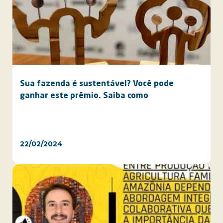
Sua fazenda é sustentável? Você pode
ganhar este prêmio. Saiba como
22/02/2024