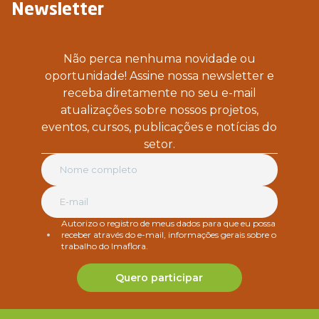
Newsletter
Não perca nenhuma novidade ou
oportunidade! Assine nossa newsletter e
receba diretamente no seu e-mail
atualizações sobre nossos projetos,
eventos, cursos, publicações e notícias do
setor.
Autorizo o registro de meus dados para que eu possa
receber através do e-mail, informações gerais sobre o
trabalho do Imaflora.
Quero participar