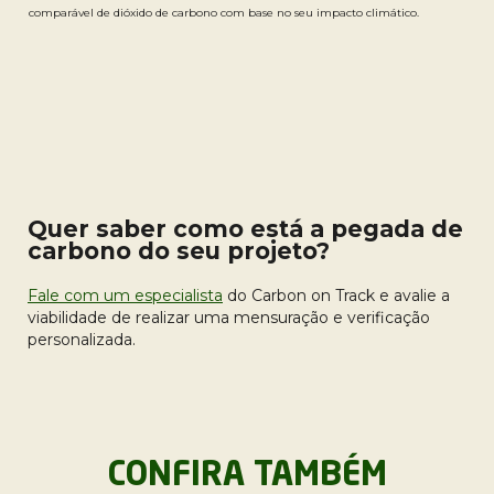
comparável de dióxido de carbono com base no seu impacto climático.
Quer saber como está a pegada de
carbono do seu projeto?
Fale com um especialista
do Carbon on Track e avalie a
viabilidade de realizar uma mensuração e verificação
personalizada.
CONFIRA TAMBÉM