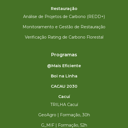
Restauração
Análise de Projetos de Carbono (REDD+)
Monitoramento e Gestão de Restauração
Verificação Rating de Carbono Florestal
Programas
@Mais Eficiente
Boi na Linha
CACAU 2030
Cacuí
TRILHA Cacuí
GeoAgro | Formação, 30h
G_MIF | Formação, 52h