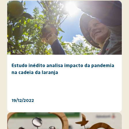
Estudo inédito analisa impacto da pandemia
na cadeia da laranja
19/12/2022