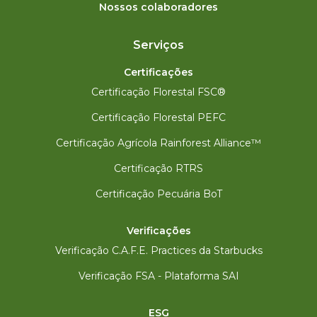
Nossos colaboradores
Serviços
Certificações
Certificação Florestal FSC®
Certificação Florestal PEFC
Certificação Agrícola Rainforest Alliance™
Certificação RTRS
Certificação Pecuária BoT
Verificações
Verificação C.A.F.E. Practices da Starbucks
Verificação FSA - Plataforma SAI
ESG