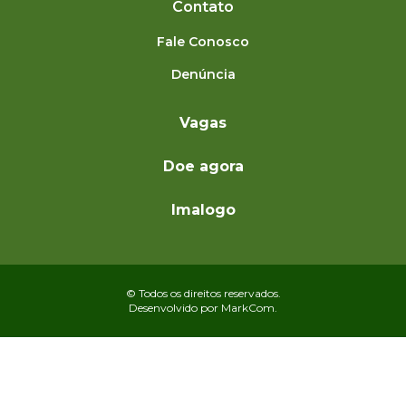
Contato
Fale Conosco
Denúncia
Vagas
Doe agora
Imalogo
© Todos os direitos reservados.
Desenvolvido por
MarkCom.