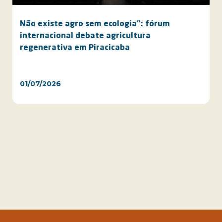
Não existe agro sem ecologia”: fórum
internacional debate agricultura
regenerativa em Piracicaba
01/07/2026