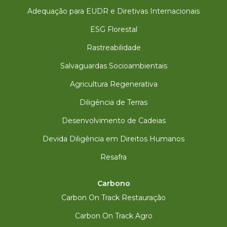
Adequação para EUDR e Diretivas Internacionais
ESG Florestal
Rastreabilidade
Salvaguardas Socioambientais
Agricultura Regenerativa
Diligência de Terras
Desenvolvimento de Cadeias
Devida Diligência em Direitos Humanos
Resafra
Carbono
Carbon On Track Restauração
Carbon On Track Agro