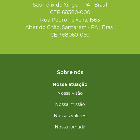
São Félix do Xingu - PA | Brasil
CEP 68380-000
Rua Pedro Teixeira, 1563
Alter do Chão, Santarém - PA | Brasil
CEP 68060-060
Sobre nós
Nossa atuação
Nossa visão
Nossa missão
Nossos valores
Nossa jornada