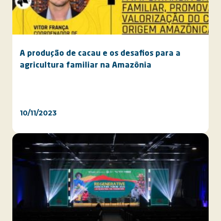
A produção de cacau e os desafios para a
agricultura familiar na Amazônia
10/11/2023