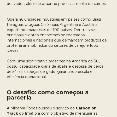
derivados, além de atuar no processamento de carnes.
Opera 46 unidades industriais em países como Brasil,
Paraguai, Uruguai, Colômbia, Argentina e Austrália,
exportando para mais de 100 países. Dentre seus
principais clientes encontram-se mercados
internacionais e nacionais que demandam produtos de
proteína animal, incluindo setores de varejo e food
service.
Com uma significativa presença na América do Sul,
possui capacidade diária de abate e desossa de cerca
de 54 mil cabeças de gado, garantindo escala e
eficiência operacional
O desafio: como começou a
parceria
A Minerva Foods buscou o serviço do
Carbon on
Track
do Imaflora com o objetivo de mensurar as