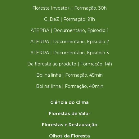
Floresta Investe+ | Formação, 30h
G_DeZ | Formação, 91h
ATERRA | Documentário, Episódio 1
ATERRA | Documentário, Episódio 2
ATERRA | Documentário, Episódio 3
Da floresta ao produto | Formação, 14h
Boi na linha | Formação, 45min
Boi na linha | Formação, 40min
Ciência do Clima
Florestas de Valor
Florestas e Restauração
Olhos da Floresta