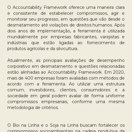
O Accountability Framework oferece uma maneira clara
e consistente de estabelecer compromissos, agir e
monitorar seu progresso, em questões que vão desde o
desmatamento até violações de direitos humanos. Após
dois anos de implementação, a ferramenta é utilizada
mundialmente por empresas fabricantes, varejistas e
indústrias que estão ligadas ao fornecimento de
produtos agrícolas e da silvicultura.
Atualmente, as principais avaliações de desempenho
corporativo em desmatamento e questões relacionadas
estão alinhadas ao Accountability Framework. Em 2020,
mais de 400 empresas foram avaliadas com métodos de
acordo com a ferramenta. Ao utilizar uma estrutura
comum, investidores, clientes, consumidores e a
sociedade em geral podem avaliar de forma uniforme
compromissos empresariais, conforme uma mesma
metodologia de critérios.
O Boi na Linha e o Soja na Linha buscam fortalecer os
compromissos socioambientais na cadeia produtiva da