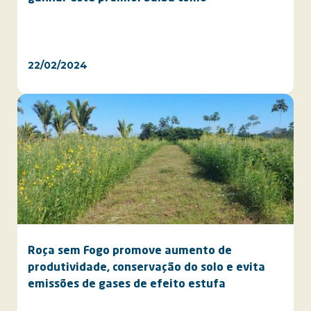
22/02/2024
Roça sem Fogo promove aumento de
produtividade, conservação do solo e evita
emissões de gases de efeito estufa