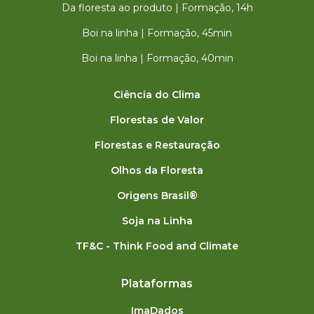
Da floresta ao produto | Formação, 14h
Boi na linha | Formação, 45min
Boi na linha | Formação, 40min
Ciência do Clima
Florestas de Valor
Florestas e Restauração
Olhos da Floresta
Origens Brasil®
Soja na Linha
TF&C - Think Food and Climate
Plataformas
ImaDados