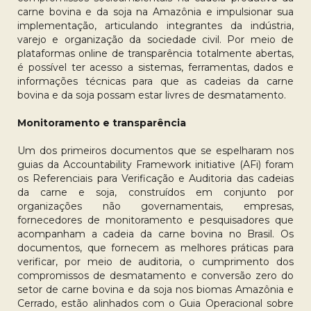
carne bovina e da soja na Amazônia e impulsionar sua
implementação, articulando integrantes da indústria,
varejo e organização da sociedade civil. Por meio de
plataformas online de transparência totalmente abertas,
é possível ter acesso a sistemas, ferramentas, dados e
informações técnicas para que as cadeias da carne
bovina e da soja possam estar livres de desmatamento.
Monitoramento e transparência
Um dos primeiros documentos que se espelharam nos
guias da Accountability Framework initiative (AFi) foram
os Referenciais para Verificação e Auditoria das cadeias
da carne e soja, construídos em conjunto por
organizações não governamentais, empresas,
fornecedores de monitoramento e pesquisadores que
acompanham a cadeia da carne bovina no Brasil. Os
documentos, que fornecem as melhores práticas para
verificar, por meio de auditoria, o cumprimento dos
compromissos de desmatamento e conversão zero do
setor de carne bovina e da soja nos biomas Amazônia e
Cerrado, estão alinhados com o Guia Operacional sobre