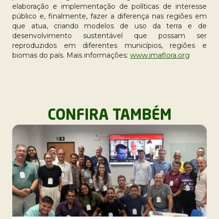
elaboração e implementação de políticas de interesse
público e, finalmente, fazer a diferença nas regiões em
que atua, criando modelos de uso da terra e de
desenvolvimento sustentável que possam ser
reproduzidos em diferentes municípios, regiões e
biomas do país. Mais informações:
www.imaflora.org
CONFIRA TAMBÉM