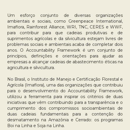
Um esforço conjunto de diversas organizações
ambientais e sociais, como Greenpeace International,
Imaflora, Rainforest Alliance, WRI, TNC, CERES e WWF,
para contribuir para que cadeias produtivas e de
suprimentos agrícolas e da silvicultura estejam livres de
problemas sociais e ambientais acaba de completar dois
anos. O Accountability Framework é um conjunto de
princípios, definições e orientações para ajudar as
empresas a alcançar cadeias de abastecimento éticas na
agricultura e silvicultura.
No Brasil, o Instituto de Manejo e Certificação Florestal e
Agrícola (Imaflora), uma das organizações que contribuiu
para o desenvolvimento do Accountability Framework,
utilizou a ferramenta para inspirar os critérios de duas
iniciativas que vêm contribuindo para a transparência e o
cumprimento dos compromissos socioambientais de
duas cadeias fundamentais para a contenção do
desmatamento na Amazônia e Cerrado: os programas
Boi na Linha e Soja na Linha.