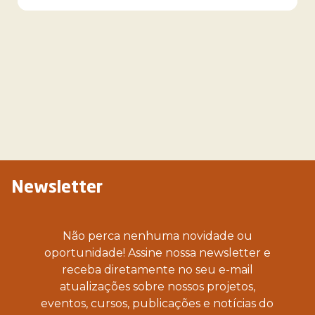
Newsletter
Não perca nenhuma novidade ou
oportunidade! Assine nossa newsletter e
receba diretamente no seu e-mail
atualizações sobre nossos projetos,
eventos, cursos, publicações e notícias do