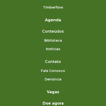
Timberflow
Agenda
Conteúdos
Biblioteca
Notícias
Contato
Fale Conosco
Denúncia
Vagas
Doe agora