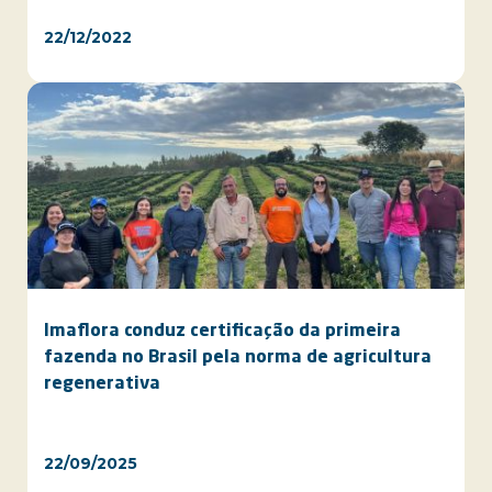
22/12/2022
Imaflora conduz certificação da primeira
fazenda no Brasil pela norma de agricultura
regenerativa
22/09/2025