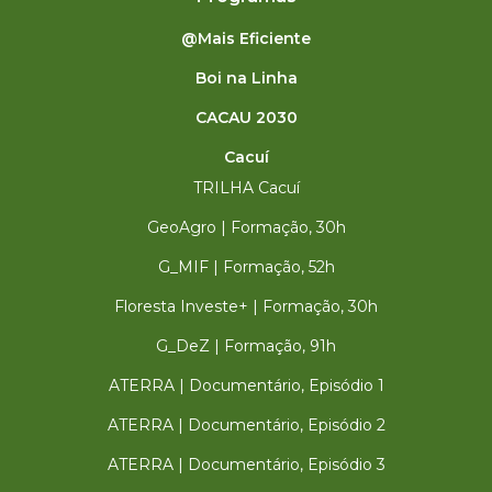
@Mais Eficiente
Boi na Linha
CACAU 2030
Cacuí
TRILHA Cacuí
GeoAgro | Formação, 30h
G_MIF | Formação, 52h
Floresta Investe+ | Formação, 30h
G_DeZ | Formação, 91h
ATERRA | Documentário, Episódio 1
ATERRA | Documentário, Episódio 2
ATERRA | Documentário, Episódio 3