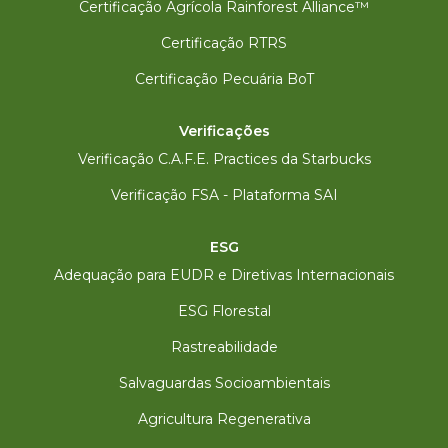
Certificação Agrícola Rainforest Alliance™
Certificação RTRS
Certificação Pecuária BoT
Verificações
Verificação C.A.F.E. Practices da Starbucks
Verificação FSA - Plataforma SAI
ESG
Adequação para EUDR e Diretivas Internacionais
ESG Florestal
Rastreabilidade
Salvaguardas Socioambientais
Agricultura Regenerativa