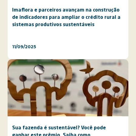
Imaflora e parceiros avançam na construção
de indicadores para ampliar o crédito rural a
sistemas produtivos sustentáveis
11/09/2025
Sua fazenda é sustentável? Você pode
ganhar este prêmio. Saiba como