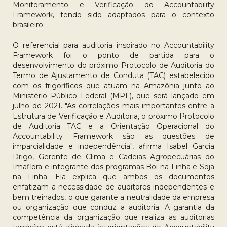
Monitoramento e Verificação do Accountability
Framework, tendo sido adaptados para o contexto
brasileiro.
O referencial para auditoria inspirado no Accountability
Framework foi o ponto de partida para o
desenvolvimento do próximo Protocolo de Auditoria do
Termo de Ajustamento de Conduta (TAC) estabelecido
com os frigoríficos que atuam na Amazônia junto ao
Ministério Público Federal (MPF), que será lançado em
julho de 2021. "As correlações mais importantes entre a
Estrutura de Verificação e Auditoria, o próximo Protocolo
de Auditoria TAC e a Orientação Operacional do
Accountability Framework são as questões de
imparcialidade e independência", afirma Isabel Garcia
Drigo, Gerente de Clima e Cadeias Agropecuárias do
Imaflora e integrante dos programas Boi na Linha e Soja
na Linha. Ela explica que ambos os documentos
enfatizam a necessidade de auditores independentes e
bem treinados, o que garante a neutralidade da empresa
ou organização que conduz a auditoria. A garantia da
competência da organização que realiza as auditorias