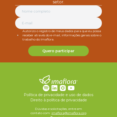
setor.
Autorizo o registro de meus dados para que eu possa
receber através do e-mail, informações gerais sobre o
trabalho do Imaflora.
Quero participar
Política de privacidade e uso de dados
Direito à política de privacidade
Dúvidas e solicitações, entre em
contato com:
imaflora@imaflora.org