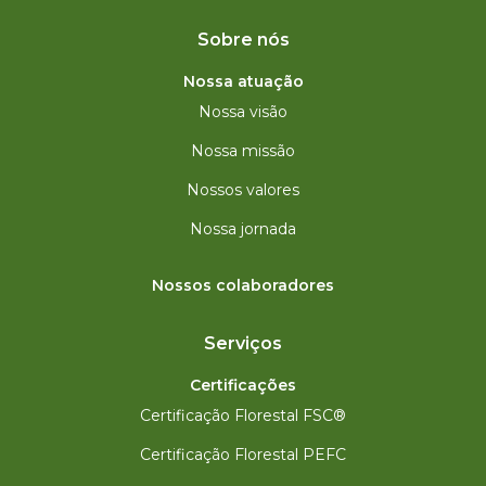
Sobre nós
Nossa atuação
Nossa visão
Nossa missão
Nossos valores
Nossa jornada
Nossos colaboradores
Serviços
Certificações
Certificação Florestal FSC®
Certificação Florestal PEFC