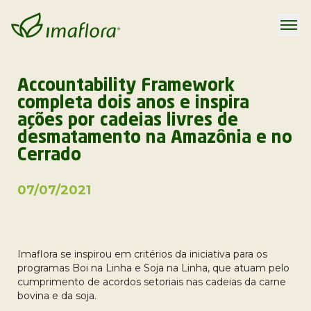
Accountability Framework
completa dois anos e inspira
ações por cadeias livres de
desmatamento na Amazônia e no
Cerrado
07/07/2021
Imaflora se inspirou em critérios da iniciativa para os
programas Boi na Linha e Soja na Linha, que atuam pelo
cumprimento de acordos setoriais nas cadeias da carne
bovina e da soja.