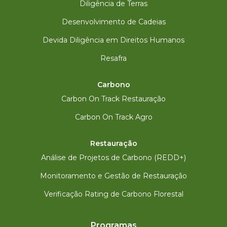
Diligência de Terras
Desenvolvimento de Cadeias
Devida Diligência em Direitos Humanos
Resafra
Carbono
Carbon On Track Restauração
Carbon On Track Agro
Restauração
Análise de Projetos de Carbono (REDD+)
Monitoramento e Gestão de Restauração
Verificação Rating de Carbono Florestal
Programas