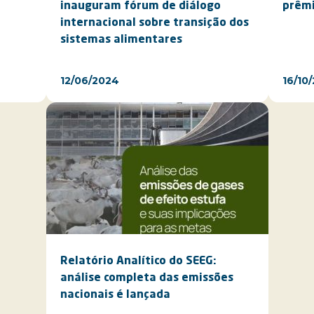
inauguram fórum de diálogo
prêmi
internacional sobre transição dos
sistemas alimentares
12/06/2024
16/10
Relatório Analítico do SEEG:
análise completa das emissões
nacionais é lançada