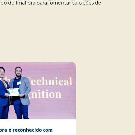
rado do Imaflora para fomentar soluções de
ora é reconhecido com