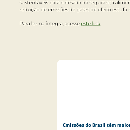
sustentáveis ​​para o desafio da segurança alim
redução de emissões de gases de efeito estufa 
Para ler na íntegra, acesse
este link
.
Emissões do Brasil têm maior