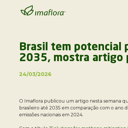
Brasil tem potencial
2035, mostra artigo 
24/03/2026
O Imaflora publicou um artigo nesta semana que
brasileiro até 2035 em comparação com o ano de
emissões nacionais em 2024.