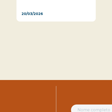
20/03/2026