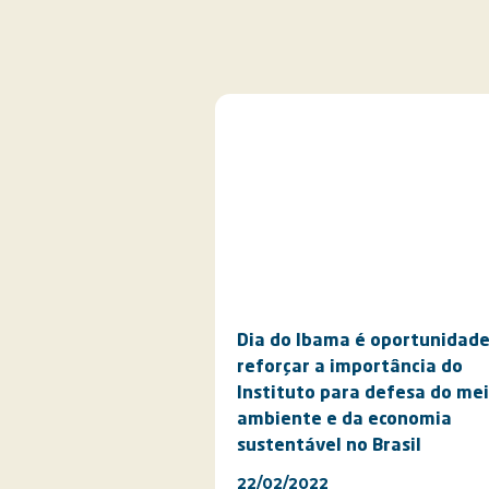
Dia do Ibama é oportunidade
reforçar a importância do
Instituto para defesa do me
ambiente e da economia
sustentável no Brasil
22/02/2022