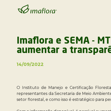
Imaflora e SEMA - MT
aumentar a transparê
14/09/2022
O Instituto de Manejo e Certificação Florest
representantes da Secretaria de Meio Ambient
setor florestal, e como isso é estratégico para