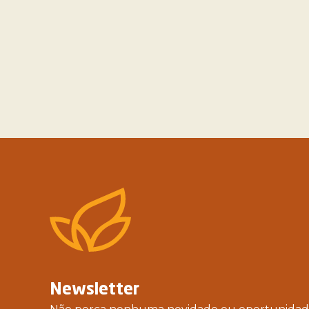
Newsletter