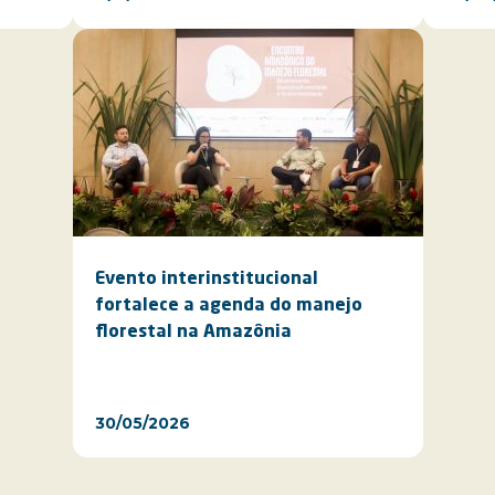
Evento interinstitucional
fortalece a agenda do manejo
florestal na Amazônia
30/05/2026