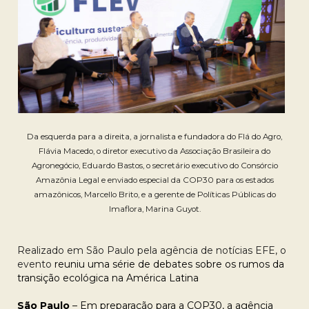
Da esquerda para a direita, a jornalista e fundadora do Flá do Agro,
Flávia Macedo, o diretor executivo da Associação Brasileira do
Agronegócio, Eduardo Bastos, o secretário executivo do Consórcio
Amazônia Legal e enviado especial da COP30 para os estados
amazônicos, Marcello Brito, e a gerente de Políticas Públicas do
Imaflora, Marina Guyot.
Realizado em São Paulo pela agência de notícias EFE, o
evento
reuniu uma série de debates sobre os rumos da
transição ecológica na América Latina
São Paulo
– Em preparação para a COP30, a agência