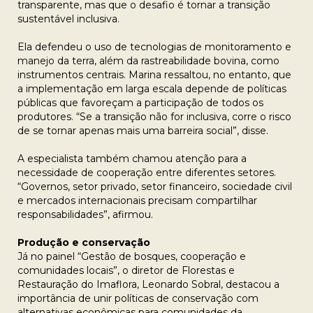
transparente, mas que o desafio é tornar a transição
sustentável inclusiva.
Ela defendeu o uso de tecnologias de monitoramento e
manejo da terra, além da rastreabilidade bovina, como
instrumentos centrais. Marina ressaltou, no entanto, que
a implementação em larga escala depende de políticas
públicas que favoreçam a participação de todos os
produtores. “Se a transição não for inclusiva, corre o risco
de se tornar apenas mais uma barreira social”, disse.
A especialista também chamou atenção para a
necessidade de cooperação entre diferentes setores.
“Governos, setor privado, setor financeiro, sociedade civil
e mercados internacionais precisam compartilhar
responsabilidades”, afirmou.
Produção e conservação
Já no painel “Gestão de bosques, cooperação e
comunidades locais”, o diretor de
Florestas e
Restauração
do Imaflora, Leonardo Sobral, destacou a
importância de unir políticas de conservação com
alternativas econômicas para comunidades da