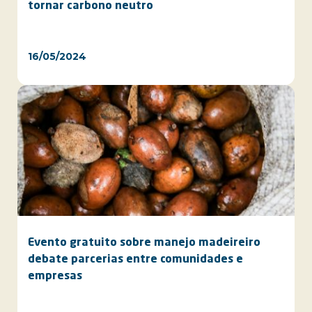
tornar carbono neutro
16/05/2024
Evento gratuito sobre manejo madeireiro
debate parcerias entre comunidades e
empresas