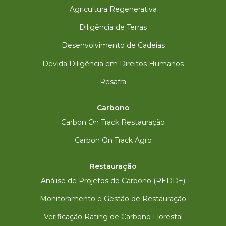
Agricultura Regenerativa
Diligência de Terras
Desenvolvimento de Cadeias
Devida Diligência em Direitos Humanos
Resafra
Carbono
Carbon On Track Restauração
Carbon On Track Agro
Restauração
Análise de Projetos de Carbono (REDD+)
Monitoramento e Gestão de Restauração
Verificação Rating de Carbono Florestal