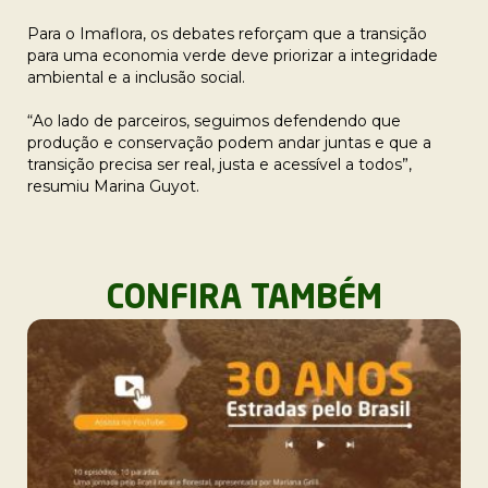
Para o Imaflora, os debates reforçam que a transição
para uma economia verde deve priorizar a integridade
ambiental e a inclusão social.
“Ao lado de parceiros, seguimos defendendo que
produção e conservação podem andar juntas e que a
transição precisa ser real, justa e acessível a todos”,
resumiu Marina Guyot.
CONFIRA TAMBÉM