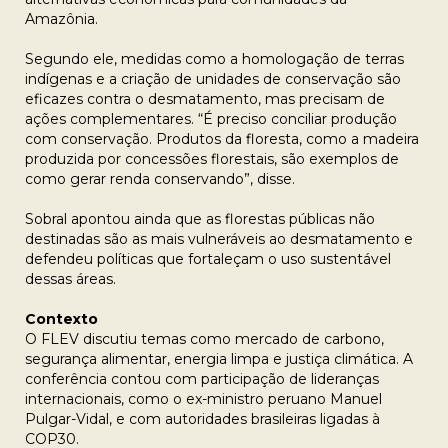
Amazônia.
Segundo ele, medidas como a homologação de terras
indígenas e a criação de unidades de conservação são
eficazes contra o desmatamento, mas precisam de
ações complementares. “É preciso conciliar produção
com conservação. Produtos da floresta, como a madeira
produzida por concessões florestais, são exemplos de
como gerar renda conservando”, disse.
Sobral apontou ainda que as florestas públicas não
destinadas são as mais vulneráveis ao desmatamento e
defendeu políticas que fortaleçam o uso sustentável
dessas áreas.
Contexto
O FLEV discutiu temas como mercado de carbono,
segurança alimentar, energia limpa e justiça climática. A
conferência contou com participação de lideranças
internacionais, como o ex-ministro peruano Manuel
Pulgar-Vidal, e com autoridades brasileiras ligadas à
COP30.