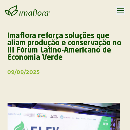
Imaflora reforça soluções que
aliam produção e conservação no
III Fórum Latino-Americano de
Economia Verde
09/09/2025