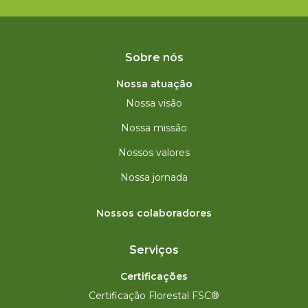
Sobre nós
Nossa atuação
Nossa visão
Nossa missão
Nossos valores
Nossa jornada
Nossos colaboradores
Serviços
Certificações
Certificação Florestal FSC®