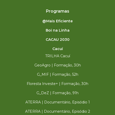
Programas
@Mais Eficiente
Boi na Linha
CACAU 2030
Cacuí
TRILHA Cacuí
GeoAgro | Formação, 30h
G_MIF | Formação, 52h
Floresta Investe+ | Formação, 30h
G_DeZ | Formação, 91h
ATERRA | Documentário, Episódio 1
ATERRA | Documentário, Episódio 2