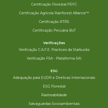
Certificação Florestal PEFC
Certificação Agrícola Rainforest Alliance™
Certificação RTRS
Certificação Pecuária BoT
Verificações
Verificação C.A.F.E. Practices da Starbucks
Verificação FSA - Plataforma SAI
ESG
Adequação para EUDR e Diretivas Internacionais
ESG Florestal
Rastreabilidade
Salvaguardas Socioambientais