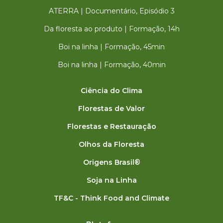
ATERRA | Documentário, Episódio 3
Da floresta ao produto | Formação, 14h
Boi na linha | Formação, 45min
Boi na linha | Formação, 40min
Ciência do Clima
Florestas de Valor
Florestas e Restauração
Olhos da Floresta
Origens Brasil®
Soja na Linha
TF&C - Think Food and Climate