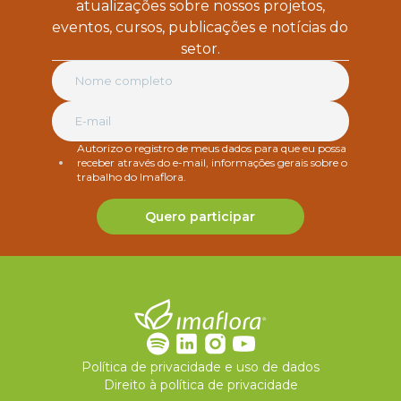
atualizações sobre nossos projetos,
eventos, cursos, publicações e notícias do
setor.
Autorizo o registro de meus dados para que eu possa
receber através do e-mail, informações gerais sobre o
trabalho do Imaflora.
Quero participar
Política de privacidade e uso de dados
Direito à política de privacidade