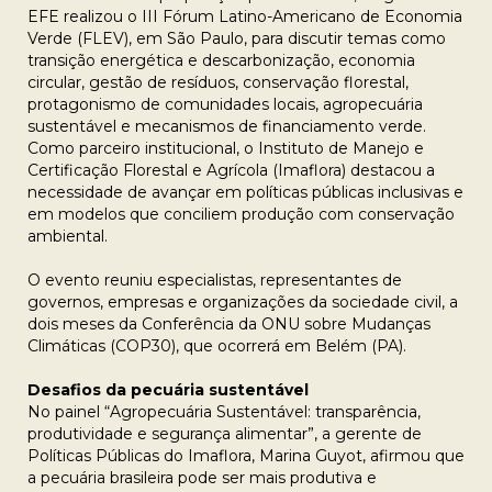
EFE realizou o III Fórum Latino-Americano de Economia
Verde (FLEV), em São Paulo, para discutir temas como
transição energética e descarbonização, economia
circular, gestão de resíduos, conservação florestal,
protagonismo de comunidades locais, agropecuária
sustentável e mecanismos de financiamento verde.
Como parceiro institucional, o Instituto de Manejo e
Certificação Florestal e Agrícola (Imaflora) destacou a
necessidade de avançar em políticas públicas inclusivas e
em modelos que conciliem produção com conservação
ambiental.
O evento reuniu especialistas, representantes de
governos, empresas e organizações da sociedade civil, a
dois meses da Conferência da ONU sobre Mudanças
Climáticas (COP30), que ocorrerá em Belém (PA).
Desafios da pecuária sustentável
No painel “Agropecuária Sustentável: transparência,
produtividade e segurança alimentar”, a gerente de
Políticas Públicas do Imaflora, Marina Guyot, afirmou que
a pecuária brasileira pode ser mais produtiva e