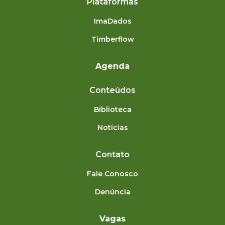
Plataformas
ImaDados
Timberflow
Agenda
Conteúdos
Biblioteca
Notícias
Contato
Fale Conosco
Denúncia
Vagas