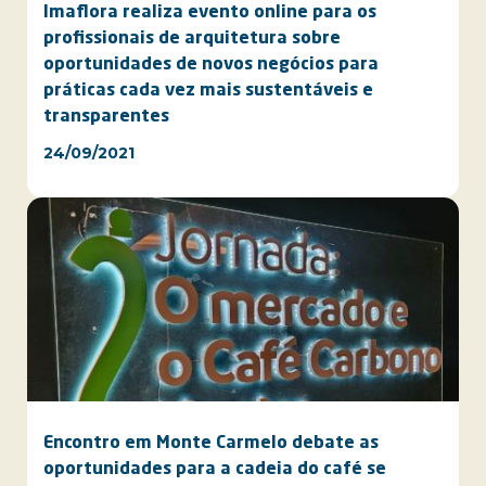
Imaflora realiza evento online para os
profissionais de arquitetura sobre
oportunidades de novos negócios para
práticas cada vez mais sustentáveis e
transparentes
24/09/2021
Encontro em Monte Carmelo debate as
oportunidades para a cadeia do café se