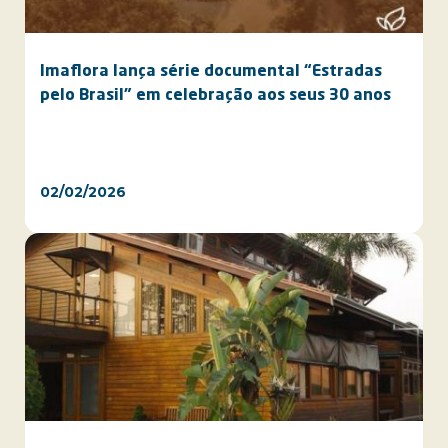
Imaflora lança série documental “Estradas
pelo Brasil” em celebração aos seus 30 anos
02/02/2026