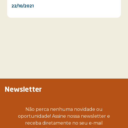
22/10/2021
Newsletter
Não perca nenhuma novidade ou
oportunidade! Assine nossa newsletter e
receba diretamente no seu e-mail