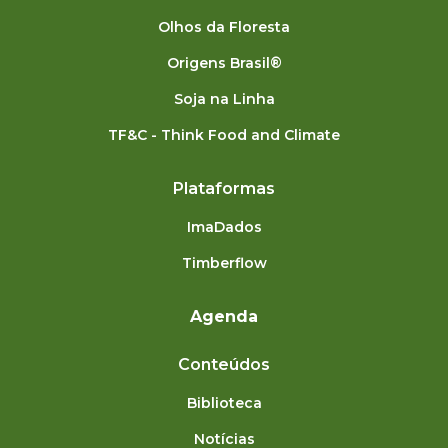
Olhos da Floresta
Origens Brasil®
Soja na Linha
TF&C - Think Food and Climate
Plataformas
ImaDados
Timberflow
Agenda
Conteúdos
Biblioteca
Notícias