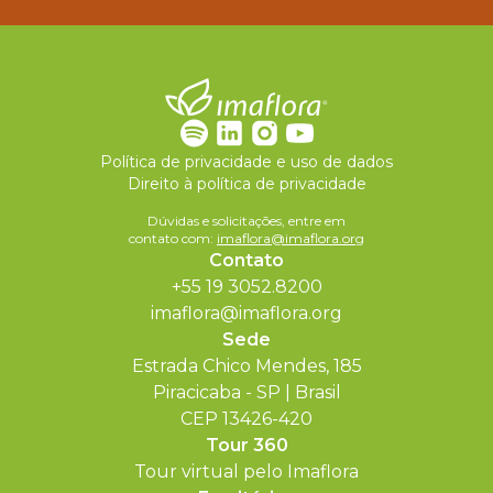
Política de privacidade e uso de dados
Direito à política de privacidade
Dúvidas e solicitações, entre em
contato com:
imaflora@imaflora.org
Contato
+55 19 3052.8200
imaflora@imaflora.org
Sede
Estrada Chico Mendes, 185
Piracicaba - SP | Brasil
CEP 13426-420
Tour 360
Tour virtual pelo Imaflora