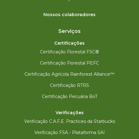
Nossos colaboradores
Serviços
Certificações
Certificação Florestal FSC®
Certificação Florestal PEFC
Certificação Agrícola Rainforest Alliance™
Certificação RTRS
Certificação Pecuária BoT
Verificações
Verificação C.A.F.E. Practices da Starbucks
Verificação FSA - Plataforma SAI