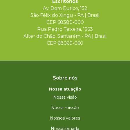
Escritórios
Av. Dom Eurico, 152
São Félix do Xingu - PA | Brasil
CEP 68380-000
Rua Pedro Teixeira, 1563
Alter do Chão, Santarém - PA | Brasil
CEP 68060-060
Sobre nós
Nossa atuação
Nossa visão
Nossa missão
Nossos valores
Nossa jornada