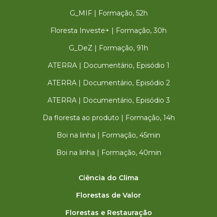
G_MIF | Formação, 52h
Floresta Investe+ | Formação, 30h
G_DeZ | Formação, 91h
ATERRA | Documentário, Episódio 1
ATERRA | Documentário, Episódio 2
ATERRA | Documentário, Episódio 3
Da floresta ao produto | Formação, 14h
Boi na linha | Formação, 45min
Boi na linha | Formação, 40min
Ciência do Clima
Florestas de Valor
Florestas e Restauração