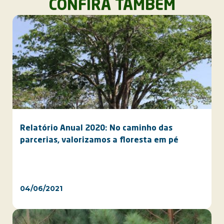
CONFIRA TAMBÉM
Relatório Anual 2020: No caminho das
parcerias, valorizamos a floresta em pé
04/06/2021