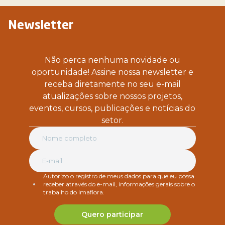
Newsletter
Não perca nenhuma novidade ou
oportunidade! Assine nossa newsletter e
receba diretamente no seu e-mail
atualizações sobre nossos projetos,
eventos, cursos, publicações e notícias do
setor.
Autorizo o registro de meus dados para que eu possa
receber através do e-mail, informações gerais sobre o
trabalho do Imaflora.
Quero participar