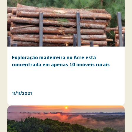
Exploração madeireira no Acre está
concentrada em apenas 10 imóveis rurais
11/11/2021