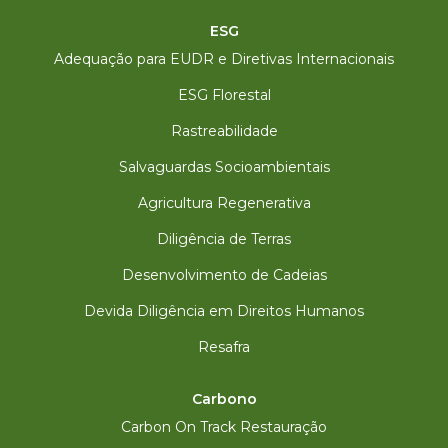
ESG
Adequação para EUDR e Diretivas Internacionais
ESG Florestal
Rastreabilidade
Salvaguardas Socioambientais
Agricultura Regenerativa
Diligência de Terras
Desenvolvimento de Cadeias
Devida Diligência em Direitos Humanos
Resafra
Carbono
Carbon On Track Restauração