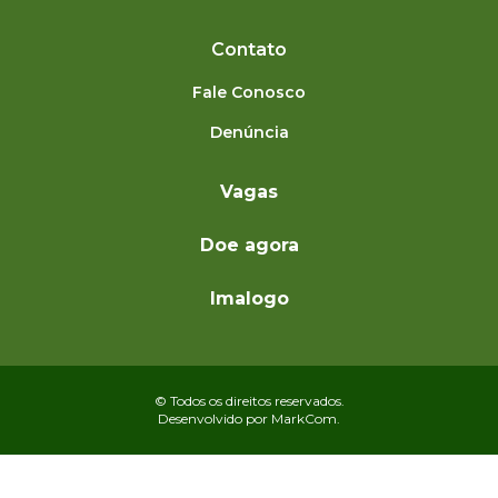
Contato
Fale Conosco
Denúncia
Vagas
Doe agora
Imalogo
© Todos os direitos reservados.
Desenvolvido por
MarkCom.