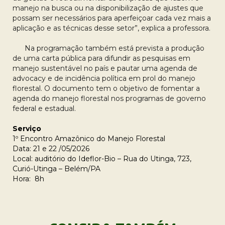
manejo na busca ou na disponibilização de ajustes que
possam ser necessários para aperfeiçoar cada vez mais a
aplicação e as técnicas desse setor”, explica a professora.
Na programação também está prevista a produção
de uma carta pública para difundir as pesquisas em
manejo sustentável no país e pautar uma agenda de
advocacy e de incidência política em prol do manejo
florestal. O documento tem o objetivo de fomentar a
agenda do manejo florestal nos programas de governo
federal e estadual.
Serviço
1º Encontro Amazônico do Manejo Florestal
Data: 21 e 22 /05/2026
Local: auditório do Ideflor-Bio – Rua do Utinga, 723,
Curió-Utinga – Belém/PA
Hora: 8h