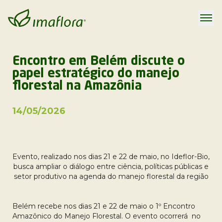
Encontro em Belém discute o
papel estratégico do manejo
florestal na Amazônia
14/05/2026
Evento, realizado nos dias 21 e 22 de maio, no Ideflor-Bio,
busca ampliar o diálogo entre ciência, políticas públicas e
setor produtivo na agenda do manejo florestal da região
Belém recebe nos dias 21 e 22 de maio o 1º Encontro
Amazônico do Manejo Florestal. O evento ocorrerá no