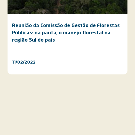
Reunião da Comissão de Gestão de Florestas
Públicas: na pauta, o manejo florestal na
região Sul do país
11/02/2022