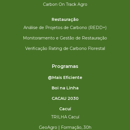
Carbon On Track Agro
Restauração
Análise de Projetos de Carbono (REDD+)
Monitoramento e Gestão de Restauração
Verificação Rating de Carbono Florestal
Programas
@Mais Eficiente
Boi na Linha
CACAU 2030
Cacuí
TRILHA Cacuí
GeoAgro | Formação, 30h