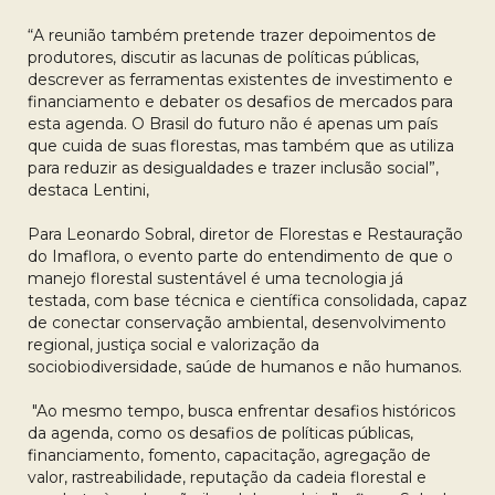
“A reunião também pretende trazer depoimentos de
produtores, discutir as lacunas de políticas públicas,
descrever as ferramentas existentes de investimento e
financiamento e debater os desafios de mercados para
esta agenda. O Brasil do futuro não é apenas um país
que cuida de suas florestas, mas também que as utiliza
para reduzir as desigualdades e trazer inclusão social”,
destaca Lentini,
Para Leonardo Sobral, diretor de Florestas e Restauração
do Imaflora, o evento parte do entendimento de que o
manejo florestal sustentável é uma tecnologia já
testada, com base técnica e científica consolidada, capaz
de conectar conservação ambiental, desenvolvimento
regional, justiça social e valorização da
sociobiodiversidade, saúde de humanos e não humanos.
"Ao mesmo tempo, busca enfrentar desafios históricos
da agenda, como os desafios de políticas públicas,
financiamento, fomento, capacitação, agregação de
valor, rastreabilidade, reputação da cadeia florestal e