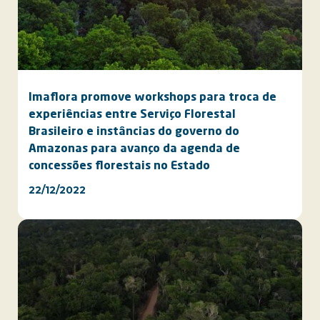
Imaflora promove workshops para troca de
experiências entre Serviço Florestal
Brasileiro e instâncias do governo do
Amazonas para avanço da agenda de
concessões florestais no Estado
22/12/2022