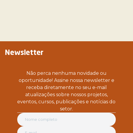
Newsletter
Não perca nenhuma novidade ou
oportunidade! Assine nossa newsletter e
receba diretamente no seu e-mail
atualizações sobre nossos projetos,
eventos, cursos, publicações e notícias do
setor.