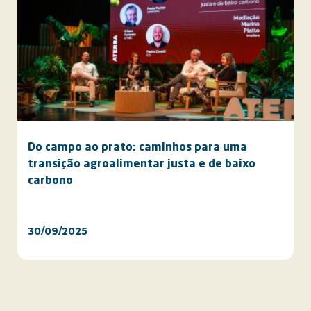
Do campo ao prato: caminhos para uma
transição agroalimentar justa e de baixo
carbono
30/09/2025