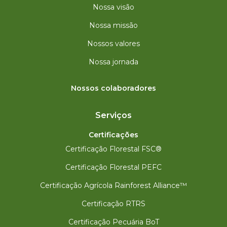
Nossa visão
Nossa missão
Nossos valores
Nossa jornada
Nossos colaboradores
Serviços
Certificações
Certificação Florestal FSC®
Certificação Florestal PEFC
Certificação Agrícola Rainforest Alliance™
Certificação RTRS
Certificação Pecuária BoT