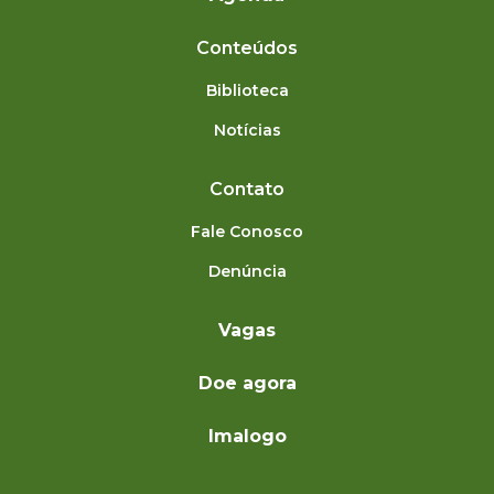
Conteúdos
Biblioteca
Notícias
Contato
Fale Conosco
Denúncia
Vagas
Doe agora
Imalogo