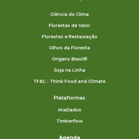
Ciência do Clima
Florestas de Valor
Florestas e Restauração
Olhos da Floresta
Origens Brasil®
Soja na Linha
TF&C - Think Food and Climate
Plataformas
ImaDados
Timberflow
Agenda