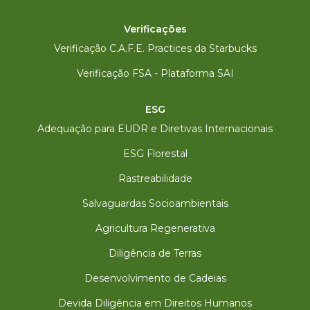
Verificações
Verificação C.A.F.E. Practices da Starbucks
Verificação FSA - Plataforma SAI
ESG
Adequação para EUDR e Diretivas Internacionais
ESG Florestal
Rastreabilidade
Salvaguardas Socioambientais
Agricultura Regenerativa
Diligência de Terras
Desenvolvimento de Cadeias
Devida Diligência em Direitos Humanos