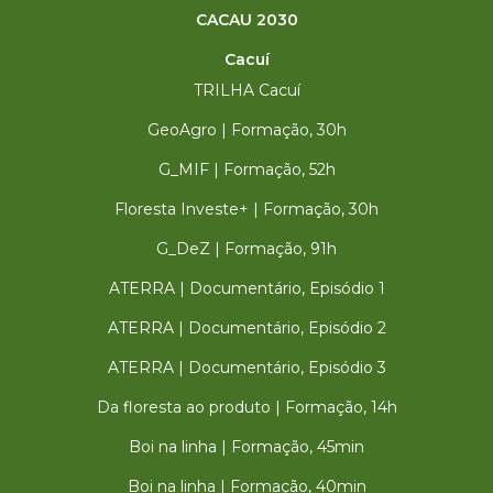
CACAU 2030
Cacuí
TRILHA Cacuí
GeoAgro | Formação, 30h
G_MIF | Formação, 52h
Floresta Investe+ | Formação, 30h
G_DeZ | Formação, 91h
ATERRA | Documentário, Episódio 1
ATERRA | Documentário, Episódio 2
ATERRA | Documentário, Episódio 3
Da floresta ao produto | Formação, 14h
Boi na linha | Formação, 45min
Boi na linha | Formação, 40min