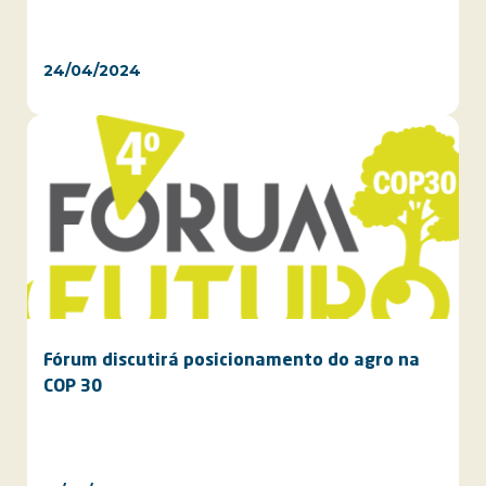
24/04/2024
Fórum discutirá posicionamento do agro na
COP 30