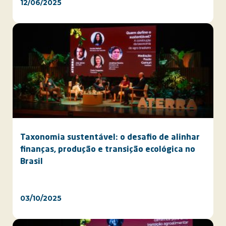
12/06/2025
Taxonomia sustentável: o desafio de alinhar
finanças, produção e transição ecológica no
Brasil
03/10/2025