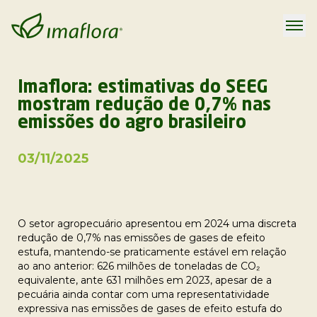
Imaflora: estimativas do SEEG
mostram redução de 0,7% nas
emissões do agro brasileiro
03/11/2025
O setor agropecuário apresentou em 2024 uma discreta
redução de 0,7% nas emissões de gases de efeito
estufa, mantendo-se praticamente estável em relação
ao ano anterior: 626 milhões de toneladas de CO₂
equivalente, ante 631 milhões em 2023, apesar de a
pecuária ainda contar com uma representatividade
expressiva nas emissões de gases de efeito estufa do