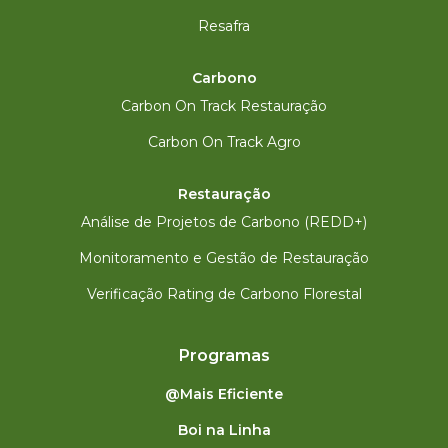
Resafra
Carbono
Carbon On Track Restauração
Carbon On Track Agro
Restauração
Análise de Projetos de Carbono (REDD+)
Monitoramento e Gestão de Restauração
Verificação Rating de Carbono Florestal
Programas
@Mais Eficiente
Boi na Linha