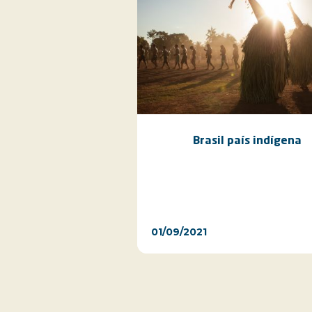
Brasil país indígena
01/09/2021