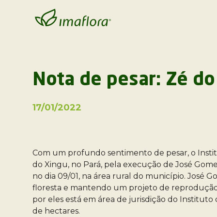
Nota de pesar: Zé do
17/01/2022
Com um profundo sentimento de pesar, o Institut
do Xingu, no Pará, pela execução de José Gomes,
no dia 09/01, na área rural do município. José 
floresta e mantendo um projeto de reprodução 
por eles está em área de jurisdição do Institut
de hectares.