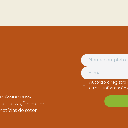
Autorizo o registr
e-mail, informações
! Assine nossa
 atualizações sobre
notícias do setor.