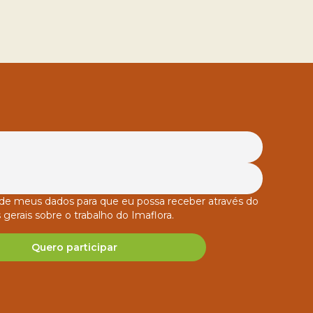
o de meus dados para que eu possa receber através do
 gerais sobre o trabalho do Imaflora.
Quero participar