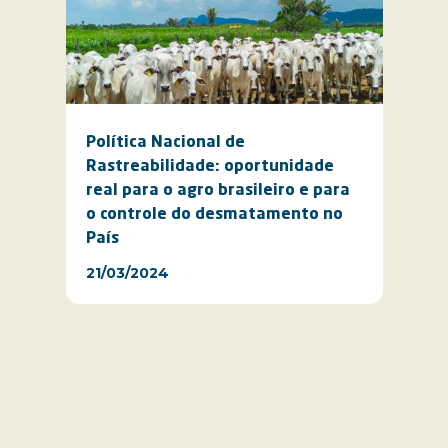
Política Nacional de
Rastreabilidade: oportunidade
real para o agro brasileiro e para
o controle do desmatamento no
País
21/03/2024