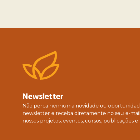
Newsletter
Não perca nenhuma novidade ou oportunidade
newsletter e receba diretamente no seu e-mail
nossos projetos, eventos, cursos, publicações e 