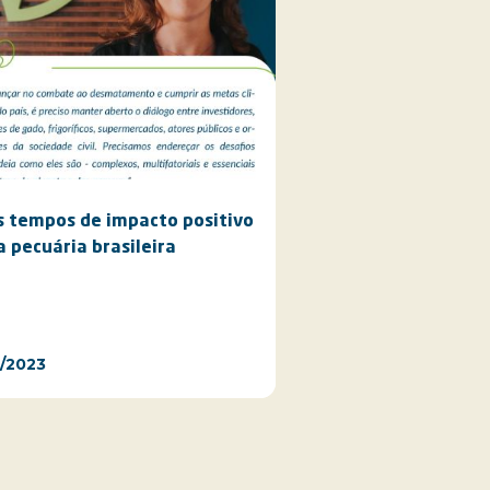
 tempos de impacto positivo
a pecuária brasileira
/2023