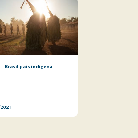
Brasil país indígena
/2021