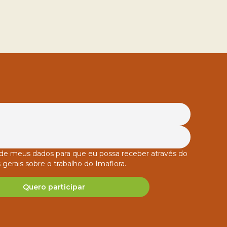
o de meus dados para que eu possa receber através do
 gerais sobre o trabalho do Imaflora.
Quero participar