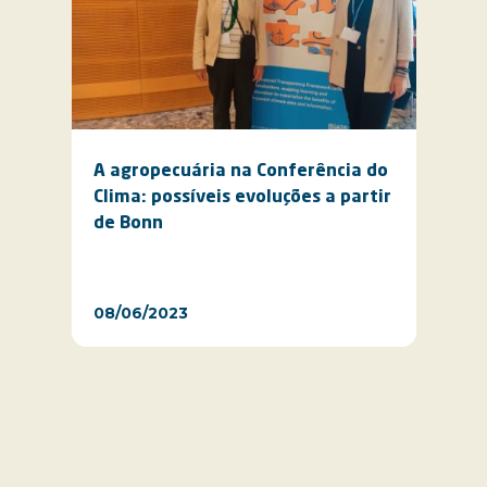
A agropecuária na Conferência do
Clima: possíveis evoluções a partir
de Bonn
08/06/2023