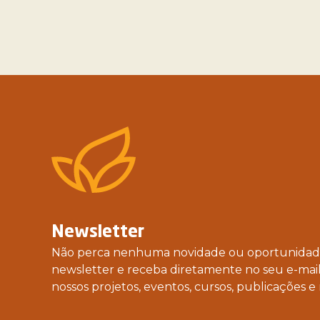
Newsletter
Não perca nenhuma novidade ou oportunidade
newsletter e receba diretamente no seu e-mail
nossos projetos, eventos, cursos, publicações e 