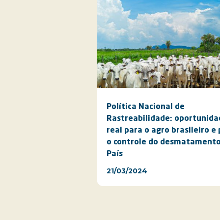
Política Nacional de
Rastreabilidade: oportunida
real para o agro brasileiro e
o controle do desmatamento
País
21/03/2024