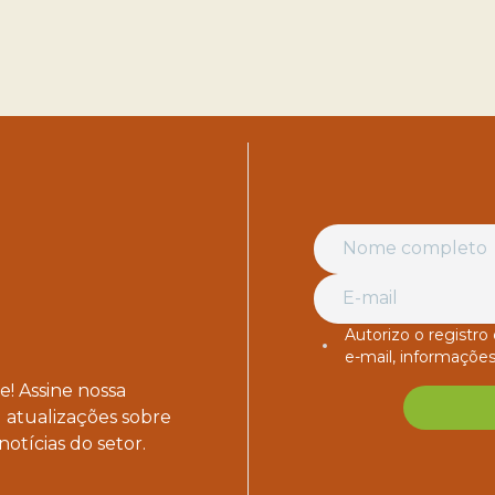
Autorizo o registr
e-mail, informações
! Assine nossa
 atualizações sobre
notícias do setor.