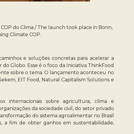
COP do Clima / The launch took place in Bonn,
ming Climate COP.
 caminhos e soluções concretas para acelerar a
r do Globo. Esse é o foco da Iniciativa ThinkFood
nente sobre o tema. O lançamento aconteceu no
ekem, EIT Food, Natural Capitalism Solutions e
 internacionais sobre agricultura, clima e
organizações da sociedade civil, do setor privado
ransformação do sistema agroalimentar no Brasil
, a fim de obter ganhos em sustentabilidade,