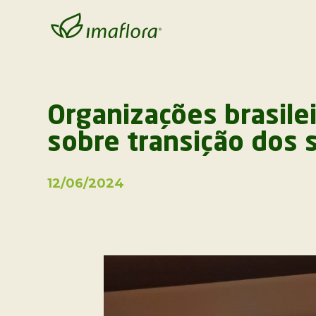
Organizações brasile
sobre transição dos 
12/06/2024